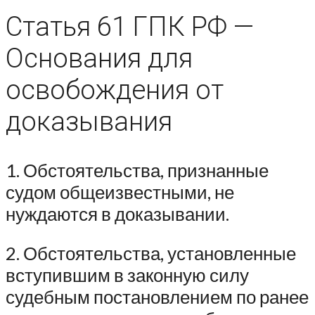
Статья 61 ГПК РФ —
Основания для
освобождения от
доказывания
1. Обстоятельства, признанные
судом общеизвестными, не
нуждаются в доказывании.
2. Обстоятельства, установленные
вступившим в законную силу
судебным постановлением по ранее