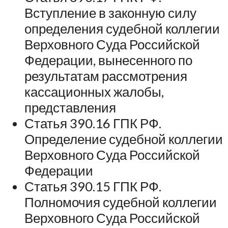
Вступление в законную силу
определения судебной коллегии
Верховного Суда Российской
Федерации, вынесенного по
результатам рассмотрения
кассационных жалобы,
представления
Статья 390.16 ГПК РФ.
Определение судебной коллегии
Верховного Суда Российской
Федерации
Статья 390.15 ГПК РФ.
Полномочия судебной коллегии
Верховного Суда Российской