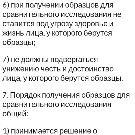
6) при получении образцов для
сравнительного исследования не
ставится под угрозу здоровье и
жизнь лица, у которого берутся
образцы;
7) не должны подвергаться
унижению честь и достоинство
лица, у которого берутся образцы.
7. Порядок получения образцов для
сравнительного исследования
общий:
1) принимается решение о