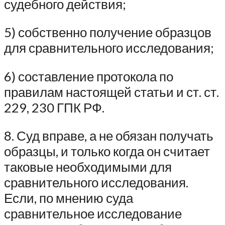
судебного действия;
5) собственно получение образцов
для сравнительного исследования;
6) составление протокола по
правилам настоящей статьи и ст. ст.
229, 230 ГПК РФ.
8. Суд вправе, а не обязан получать
образцы, и только когда он считает
таковые необходимыми для
сравнительного исследования.
Если, по мнению суда
сравнительное исследование