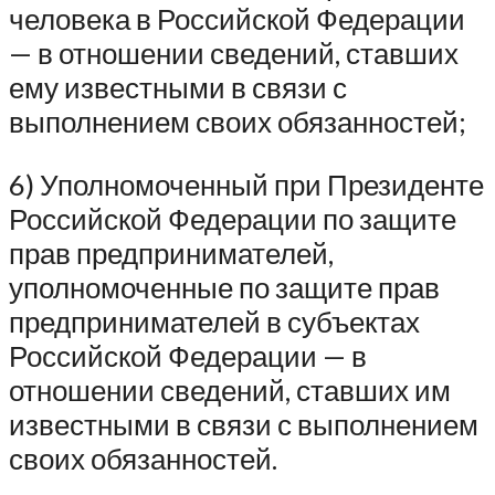
человека в Российской Федерации
— в отношении сведений, ставших
ему известными в связи с
выполнением своих обязанностей;
6) Уполномоченный при Президенте
Российской Федерации по защите
прав предпринимателей,
уполномоченные по защите прав
предпринимателей в субъектах
Российской Федерации — в
отношении сведений, ставших им
известными в связи с выполнением
своих обязанностей.