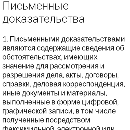
Письменные
доказательства
1. Письменными доказательствами
являются содержащие сведения об
обстоятельствах, имеющих
значение для рассмотрения и
разрешения дела, акты, договоры,
справки, деловая корреспонденция,
иные документы и материалы,
выполненные в форме цифровой,
графической записи, в том числе
полученные посредством
факсимильной, электронной или