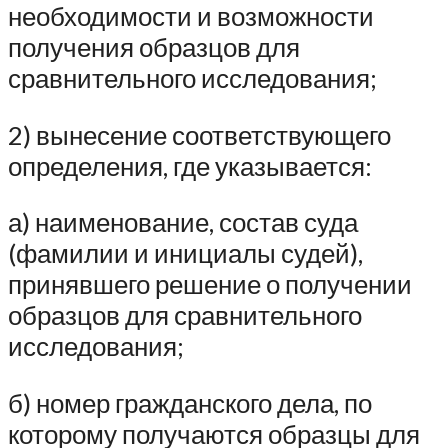
необходимости и возможности
получения образцов для
сравнительного исследования;
2) вынесение соответствующего
определения, где указывается:
а) наименование, состав суда
(фамилии и инициалы судей),
принявшего решение о получении
образцов для сравнительного
исследования;
б) номер гражданского дела, по
которому получаются образцы для