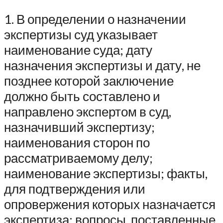
1. В определении о назначении
экспертизы суд указывает
наименование суда; дату
назначения экспертизы и дату, не
позднее которой заключение
должно быть составлено и
направлено экспертом в суд,
назначивший экспертизу;
наименования сторон по
рассматриваемому делу;
наименование экспертизы; факты,
для подтверждения или
опровержения которых назначается
экспертиза; вопросы, поставленные