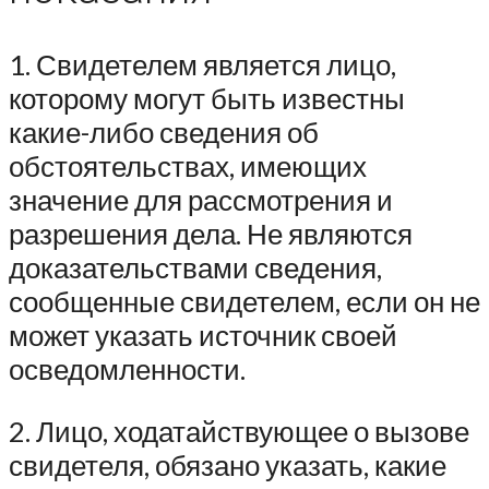
1. Свидетелем является лицо,
которому могут быть известны
какие-либо сведения об
обстоятельствах, имеющих
значение для рассмотрения и
разрешения дела. Не являются
доказательствами сведения,
сообщенные свидетелем, если он не
может указать источник своей
осведомленности.
2. Лицо, ходатайствующее о вызове
свидетеля, обязано указать, какие