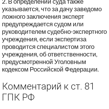
2. В определении суда также
указывается, что за дачу заведомо
ложного заключения эксперт
предупреждается судом или
руководителем судебно-экспертного
учреждения, если экспертиза
проводится специалистом этого
учреждения, об ответственности,
предусмотренной Уголовным
кодексом Российской Федерации.
Комментарий к ст. 81
ГПК РФ