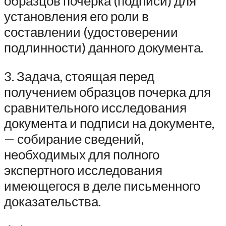
образцов почерка (подписи) для
установления его роли в
составлении (удостоверении
подлинности) данного документа.
3. Задача, стоящая перед
получением образцов почерка для
сравнительного исследования
документа и подписи на документе,
— собирание сведений,
необходимых для полного
экспертного исследования
имеющегося в деле письменного
доказательства.