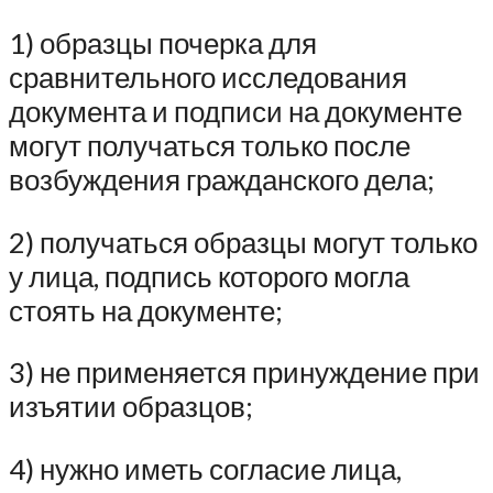
1) образцы почерка для
сравнительного исследования
документа и подписи на документе
могут получаться только после
возбуждения гражданского дела;
2) получаться образцы могут только
у лица, подпись которого могла
стоять на документе;
3) не применяется принуждение при
изъятии образцов;
4) нужно иметь согласие лица,