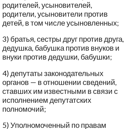
родителей, усыновителей,
родители, усыновители против
детей, в том числе усыновленных;
3) братья, сестры друг против друга,
дедушка, бабушка против внуков и
внуки против дедушки, бабушки;
4) депутаты законодательных
органов — в отношении сведений,
ставших им известными в связи с
исполнением депутатских
полномочий;
5) Уполномоченный по правам