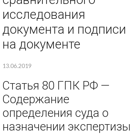
исследования
документа и подписи
на документе
13.06.2019
Статья 80 ГПК РФ —
Содержание
определения суда о
назначении экспертизы