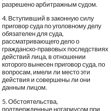
разрешено арбитражным судом.
4. Вступивший в законную силу
приговор суда по уголовному делу
обязателен для суда,
рассматривающего дело о
гражданско-правовых последствиях
действий лица, в отношении
которого вынесен приговор суда, по
вопросам, имели ли место эти
действия и совершены ли они
данным лицом.
5. Обстоятельства,
подтвержденные нотариусом при