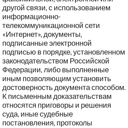
другой связи, с использованием
информационно-
телекоммуникационной сети
«Интернет», документы,
подписанные электронной
подписью в порядке, установленном
законодательством Российской
Федерации, либо выполненные
иным позволяющим установить
достоверность документа способом.
К письменным доказательствам
относятся приговоры и решения
суда, иные судебные
постановления, протоколы