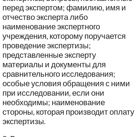
перед экспертом; фамилию, имя и
отчество эксперта либо
наименование экспертного
учреждения, которому поручается
проведение экспертизы;
представленные эксперту
материалы и документы для
сравнительного исследования;
особые условия обращения с ними
при исследовании, если они
необходимы; наименование
стороны, которая производит оплату
экспертизы.