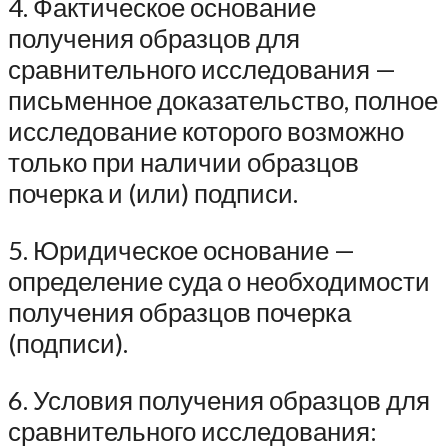
4. Фактическое основание
получения образцов для
сравнительного исследования —
письменное доказательство, полное
исследование которого возможно
только при наличии образцов
почерка и (или) подписи.
5. Юридическое основание —
определение суда о необходимости
получения образцов почерка
(подписи).
6. Условия получения образцов для
сравнительного исследования: