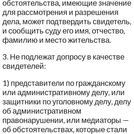
обстоятельства, имеющие значение
для рассмотрения и разрешения
дела, может подтвердить свидетель,
и сообщить суду его имя, отчество,
фамилию и место жительства.
3. Не подлежат допросу в качестве
свидетелей:
1) представители по гражданскому
или административному делу, или
защитники по уголовному делу, делу
об административном
правонарушении, или медиаторы —
об обстоятельствах, которые стали