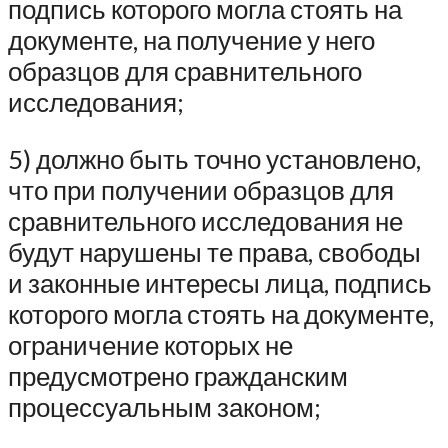
подпись которого могла стоять на
документе, на получение у него
образцов для сравнительного
исследования;
5) должно быть точно установлено,
что при получении образцов для
сравнительного исследования не
будут нарушены те права, свободы
и законные интересы лица, подпись
которого могла стоять на документе,
ограничение которых не
предусмотрено гражданским
процессуальным законом;