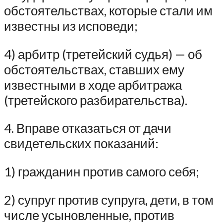
обстоятельствах, которые стали им
известны из исповеди;
4) арбитр (третейский судья) — об
обстоятельствах, ставших ему
известными в ходе арбитража
(третейского разбирательства).
4. Вправе отказаться от дачи
свидетельских показаний:
1) гражданин против самого себя;
2) супруг против супруга, дети, в том
числе усыновленные, против