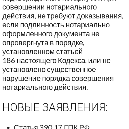
совершении нотариального
действия, не требуют доказывания,
если подлинность нотариально
оформленного документа не
опровергнута в порядке,
установленном статьей
186 настоящего Кодекса, или не
установлено существенное
нарушение порядка совершения
нотариального действия.
НОВЫЕ ЗАЯВЛЕНИЯ:
Статья 390.17 ГПК РФ.