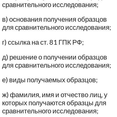
сравнительного исследования;
в) основания получения образцов
для сравнительного исследования;
г) ссылка на ст. 81 ГПК РФ;
д) решение о получении образцов
для сравнительного исследования;
е) виды получаемых образцов;
ж) фамилия, имя и отчество лиц, у
которых получаются образцы для
сравнительного исследования;