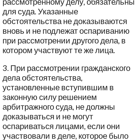
рассмотренному делу, обязательны
для суда. Указанные
обстоятельства не доказываются
вновь и не подлежат оспариванию
при рассмотрении другого дела, в
котором участвуют те же лица.
3. При рассмотрении гражданского
дела обстоятельства,
установленные вступившим в
законную силу решением
арбитражного суда, не должны
доказываться и не могут
оспариваться лицами, если они
участвовали в деле, которое было