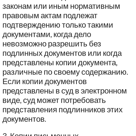
законам или иным нормативным
правовым актам подлежат
подтверждению только такими
документами, когда дело
невозможно разрешить без
подлинных документов или когда
представлены копии документа,
различные по своему содержанию.
Если копии документов
представлены в суд в электронном
виде, суд может потребовать
представления подлинников этих
документов.
3. Копии письменных