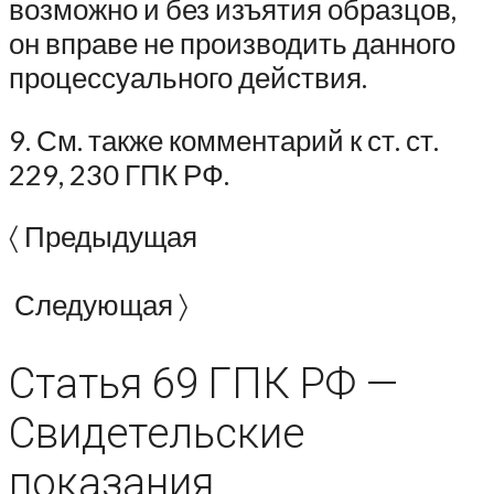
возможно и без изъятия образцов,
он вправе не производить данного
процессуального действия.
9. См. также комментарий к ст. ст.
229, 230 ГПК РФ.
〈 Предыдущая
Следующая 〉
Статья 69 ГПК РФ —
Свидетельские
показания