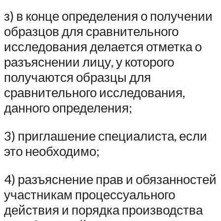
з) в конце определения о получении
образцов для сравнительного
исследования делается отметка о
разъяснении лицу, у которого
получаются образцы для
сравнительного исследования,
данного определения;
3) приглашение специалиста, если
это необходимо;
4) разъяснение прав и обязанностей
участникам процессуального
действия и порядка производства