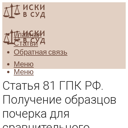
Главная
Статьи
Обратная связь
Меню
Меню
Статья 81 ГПК РФ.
Получение образцов
почерка для
сравнительного