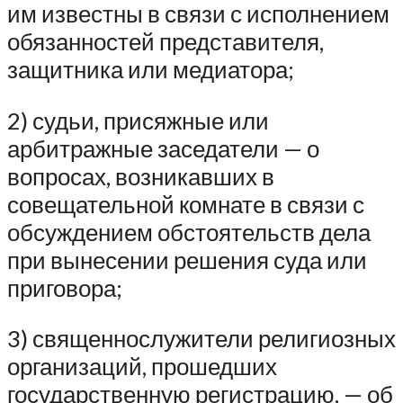
им известны в связи с исполнением
обязанностей представителя,
защитника или медиатора;
2) судьи, присяжные или
арбитражные заседатели — о
вопросах, возникавших в
совещательной комнате в связи с
обсуждением обстоятельств дела
при вынесении решения суда или
приговора;
3) священнослужители религиозных
организаций, прошедших
государственную регистрацию, — об