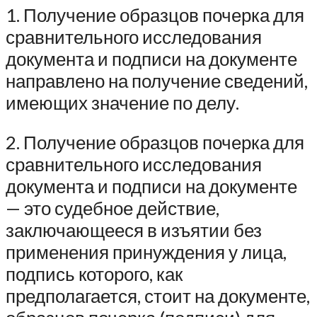
1. Получение образцов почерка для
сравнительного исследования
документа и подписи на документе
направлено на получение сведений,
имеющих значение по делу.
2. Получение образцов почерка для
сравнительного исследования
документа и подписи на документе
— это судебное действие,
заключающееся в изъятии без
применения принуждения у лица,
подпись которого, как
предполагается, стоит на документе,