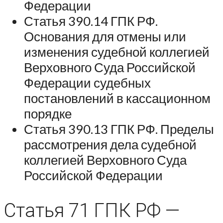
Федерации
Статья 390.14 ГПК РФ.
Основания для отмены или
изменения судебной коллегией
Верховного Суда Российской
Федерации судебных
постановлений в кассационном
порядке
Статья 390.13 ГПК РФ. Пределы
рассмотрения дела судебной
коллегией Верховного Суда
Российской Федерации
Статья 71 ГПК РФ —