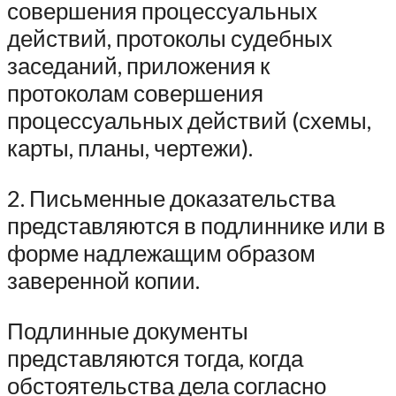
совершения процессуальных
действий, протоколы судебных
заседаний, приложения к
протоколам совершения
процессуальных действий (схемы,
карты, планы, чертежи).
2. Письменные доказательства
представляются в подлиннике или в
форме надлежащим образом
заверенной копии.
Подлинные документы
представляются тогда, когда
обстоятельства дела согласно