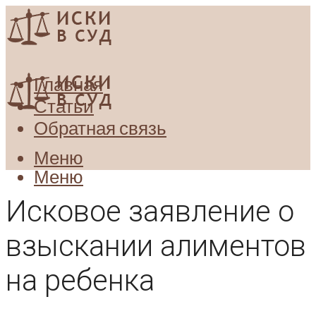
Главная
Статьи
Обратная связь
Меню
Меню
Исковое заявление о
взыскании алиментов
на ребенка