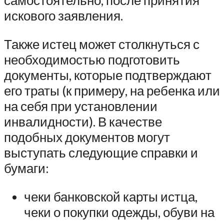
самостоятельно, после принятия
искового заявления.
Также истец может столкнуться с
необходимостью подготовить
документы, которые подтверждают
его траты (к примеру, на ребенка или
на себя при установлении
инвалидности). В качестве
подобных документов могут
выступать следующие справки и
бумаги:
чеки банковской карты истца,
чеки о покупки одежды, обуви на