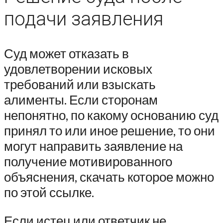
подачи заявления
Суд может отказать в
удовлетворении исковых
требований или взыскать
алименты. Если сторонам
непонятно, по какому основанию суд
принял то или иное решение, то они
могут направить заявление на
получение мотивированного
объяснения, скачать которое можно
по этой ссылке.
Если истец или ответчик не