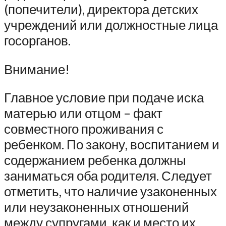
(попечители), директора детских
учреждений или должностные лица
госорганов.
Внимание!
Главное условие при подаче иска
матерью или отцом – факт
совместного проживания с
ребенком. По закону, воспитанием и
содержанием ребенка должны
заниматься оба родителя. Следует
отметить, что наличие узаконенных
или неузаконенных отношений
между супругами, как и место их