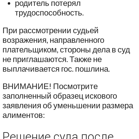
родитель потерял
трудоспособность.
При рассмотрении судьей
возражения, направленного
плательщиком, стороны дела в суд
не приглашаются. Также не
выплачивается гос. пошлина.
ВНИМАНИЕ! Посмотрите
заполненный образец искового
заявления об уменьшении размера
алиментов:
Решение суда после