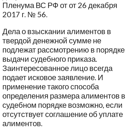
Пленума ВС РФ от от 26 декабря
2017 г. № 56.
Дела о взыскании алиментов в
твердой денежной сумме не
подлежат рассмотрению в порядке
выдачи судебного приказа.
Заинтересованное лицо всегда
подает исковое заявление. И
применение такого способа
определения размера алиментов в
судебном порядке возможно, если
отсутствует соглашение об уплате
алиментов.