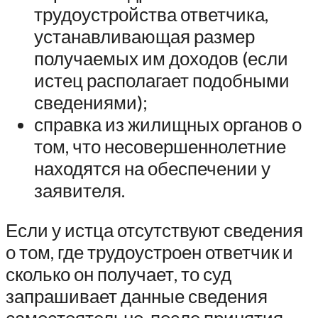
трудоустройства ответчика,
устанавливающая размер
получаемых им доходов (если
истец располагает подобными
сведениями);
справка из жилищных органов о
том, что несовершеннолетние
находятся на обеспечении у
заявителя.
Если у истца отсутствуют сведения
о том, где трудоустроен ответчик и
сколько он получает, то суд
запрашивает данные сведения