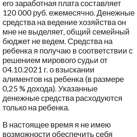
его заработная плата составляет
120 000 руб. ежемесячно. Денежные
средства на ведение хозяйства он
мне не выделяет, общий семейный
бюджет не ведем. Средства на
ребенка я получаю в соответствии с
решением мирового судьи от
04.10.2021 г. о взыскании
алиментов на ребенка (в размере
0,25 % дохода). Указанные
денежные средства расходуются
только на ребенка.
В настоящее время я не имею
возможности обеспечить себя