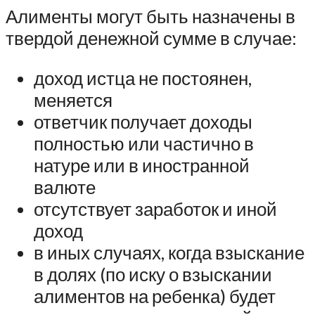
Алименты могут быть назначены в
твердой денежной сумме в случае:
доход истца не постоянен,
меняется
ответчик получает доходы
полностью или частично в
натуре или в иностранной
валюте
отсутствует заработок и иной
доход
в иных случаях, когда взыскание
в долях (по иску о взыскании
алиментов на ребенка) будет