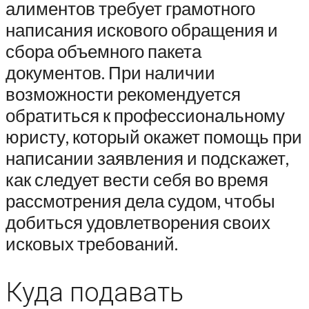
алиментов требует грамотного
написания искового обращения и
сбора объемного пакета
документов. При наличии
возможности рекомендуется
обратиться к профессиональному
юристу, который окажет помощь при
написании заявления и подскажет,
как следует вести себя во время
рассмотрения дела судом, чтобы
добиться удовлетворения своих
исковых требований.
Куда подавать