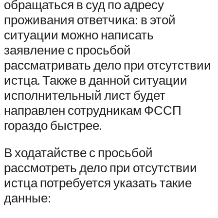
обращаться в суд по адресу
проживания ответчика: в этой
ситуации можно написать
заявление с просьбой
рассматривать дело при отсутствии
истца. Также в данной ситуации
исполнительный лист будет
направлен сотрудникам ФССП
гораздо быстрее.
В ходатайстве с просьбой
рассмотреть дело при отсутствии
истца потребуется указать такие
данные: