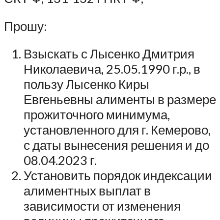
Прошу:
Взыскать с Лысенко Дмитрия
Николаевича, 25.05.1990 г.р., в
пользу Лысенко Киры
Евгеньевны алименты в размере
прожиточного минимума,
установленного для г. Кемерово,
с даты вынесения решения и до
08.04.2023 г.
Установить порядок индексации
алиментных выплат в
зависимости от изменения