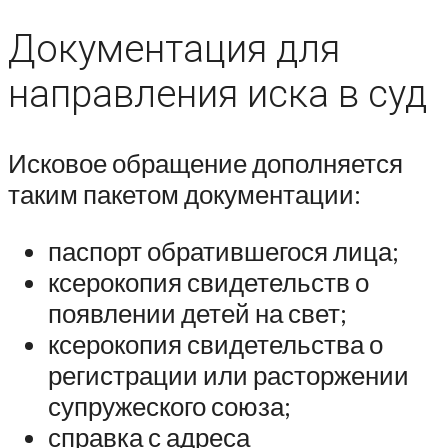
Документация для
направления иска в суд
Исковое обращение дополняется
таким пакетом документации:
паспорт обратившегося лица;
ксерокопия свидетельств о
появлении детей на свет;
ксерокопия свидетельства о
регистрации или расторжении
супружеского союза;
справка с адреса