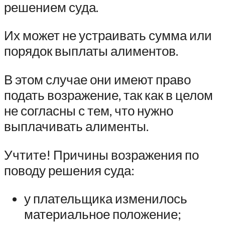
решением суда.
Их может не устраивать сумма или
порядок выплаты алиментов.
В этом случае они имеют право
подать возражение, так как в целом
не согласны с тем, что нужно
выплачивать алименты.
Учтите! Причины возражения по
поводу решения суда:
у плательщика изменилось
материальное положение;