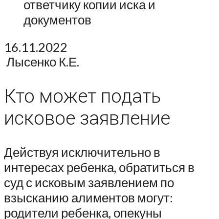
ответчику копии иска и
документов
16.11.2022
Лысенко К.Е.
Кто может подать
исковое заявление
Действуя исключительно в
интересах ребенка, обратиться в
суд с исковым заявлением по
взысканию алиментов могут:
родители ребенка, опекуны