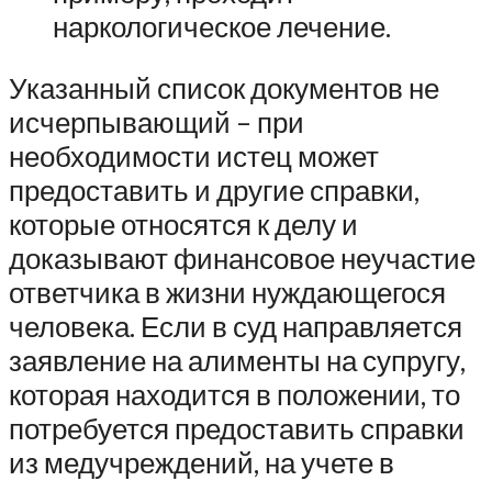
наркологическое лечение.
Указанный список документов не
исчерпывающий – при
необходимости истец может
предоставить и другие справки,
которые относятся к делу и
доказывают финансовое неучастие
ответчика в жизни нуждающегося
человека. Если в суд направляется
заявление на алименты на супругу,
которая находится в положении, то
потребуется предоставить справки
из медучреждений, на учете в