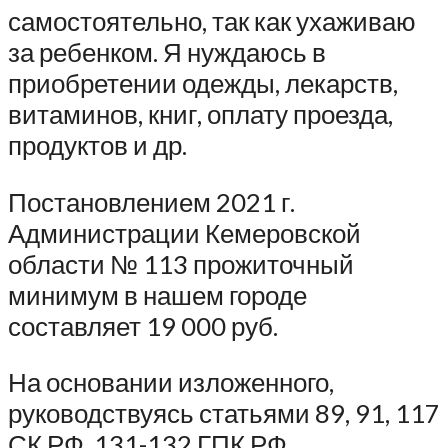
самостоятельно, так как ухаживаю
за ребенком. Я нуждаюсь в
приобретении одежды, лекарств,
витаминов, книг, оплату проезда,
продуктов и др.
Постановлением 2021 г.
Администрации Кемеровской
области № 113 прожиточный
минимум в нашем городе
составляет 19 000 руб.
На основании изложенного,
руководствуясь статьями 89, 91, 117
СК РФ, 131-132 ГПК РФ,