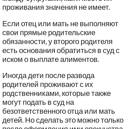
проживания значения не имеет.
Если отец или мать не выполняют
свои прямые родительские
обязанности, у второго родителя
есть основания обратиться в суд с
иском о выплате алиментов.
Иногда дети после развода
родителей проживают с их
родственниками, которые также
могут подать в суд на
безответственного отца или мать
детей. Но сделать это можно только
после оформления ими опекунства