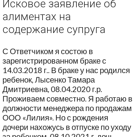
Исковое заявление об
алиментах на
содержание супруга
С Ответчиком я состою в
зарегистрированном браке с
14.03.2018 г.. В браке у нас родился
ребенок, Лысенко Тамара
Дмитриевна, 08.04.2020 г.р.
Проживаем совместно. Я работаю в
должности менеджера по продажам
ООО «Лилия». Но с рождения
дочери нахожусь в отпуске по уходу
за ребенком. 08.10.2021 г. дочь