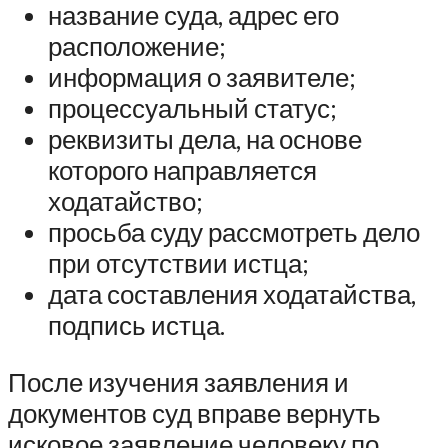
название суда, адрес его
расположение;
информация о заявителе;
процессуальный статус;
реквизиты дела, на основе
которого направляется
ходатайство;
просьба суду рассмотреть дело
при отсутствии истца;
дата составления ходатайства,
подпись истца.
После изучения заявления и
документов суд вправе вернуть
исковое заявление человеку по