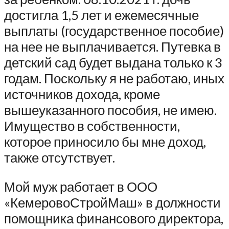
достигла 1,5 лет и ежемесячные
выплаты (государственное пособие)
на нее не выплачивается. Путевка в
детский сад будет выдана только к 3
годам. Поскольку я не работаю, иных
источников дохода, кроме
вышеуказанного пособия, не имею.
Имущество в собственности,
которое приносило бы мне доход,
также отсутствует.
Мой муж работает в ООО
«КемеровоСтройМаш» в должности
помощника финансового директора,