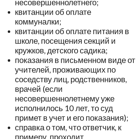
несовершеннолетнего;
квитанции об оплате
коммуналки;
квитанции об оплате питания в
школе, посещения секций и
кружков, детского садика;
показания в письменном виде от
учителей, проживающих по
соседству лиц, родственников,
врачей (если
несовершеннолетнему уже
исполнилось 10 лет, то суд
примет в учет и его показания);
справка о том, что ответчик, к
примеру, проходит