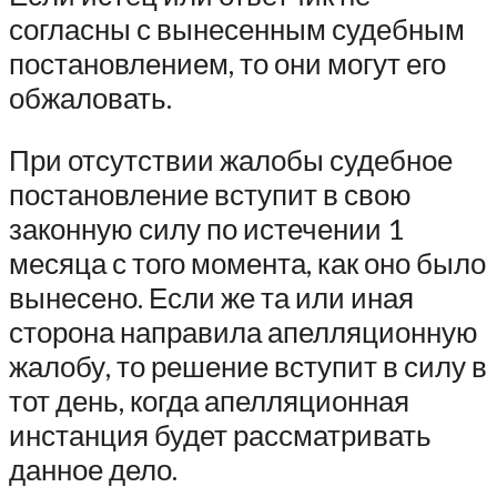
согласны с вынесенным судебным
постановлением, то они могут его
обжаловать.
При отсутствии жалобы судебное
постановление вступит в свою
законную силу по истечении 1
месяца с того момента, как оно было
вынесено. Если же та или иная
сторона направила апелляционную
жалобу, то решение вступит в силу в
тот день, когда апелляционная
инстанция будет рассматривать
данное дело.