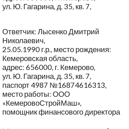
ул. Ю. Гагарина, д. 35, кв. 7,
Ответчик: Лысенко Дмитрий
Николаевич,
25.05.1990 г.р., место рождения:
Кемеровская область,
адрес: 656000, г. Кемерово,
ул. Ю. Гагарина, д. 35, кв. 7,
паспорт 4987 №16874616313,
место работы: ООО
«КемеровоСтройМаш»,
помощник финансового директора