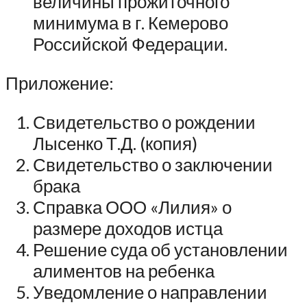
величины прожиточного
минимума в г. Кемерово
Российской Федерации.
Приложение:
Свидетельство о рождении
Лысенко Т.Д. (копия)
Свидетельство о заключении
брака
Справка ООО «Лилия» о
размере доходов истца
Решение суда об установлении
алиментов на ребенка
Уведомление о направлении