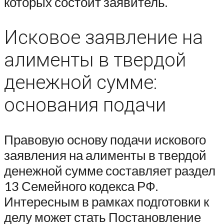
которых состоит заявитель.
Исковое заявление на
алименты в твердой
денежной сумме:
основания подачи
Правовую основу подачи искового
заявления на алименты в твердой
денежной сумме составляет раздел
13 Семейного кодекса РФ.
Интересным в рамках подготовки к
делу может стать Постановление