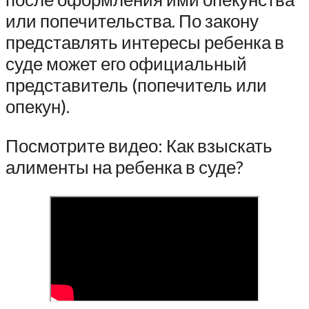
или попечительства. По закону
представлять интересы ребенка в
суде может его официальный
представитель (попечитель или
опекун).
Посмотрите видео: Как взыскать
алименты на ребенка в суде?