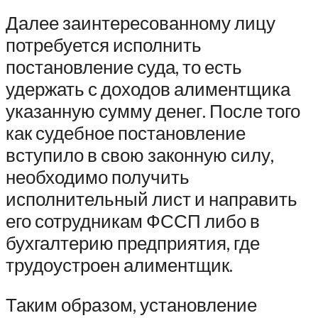
Далее заинтересованному лицу
потребуется исполнить
постановление суда, то есть
удержать с доходов алиментщика
указанную сумму денег. После того
как судебное постановление
вступило в свою законную силу,
необходимо получить
исполнительный лист и направить
его сотрудникам ФССП либо в
бухгалтерию предприятия, где
трудоустроен алиментщик.
Таким образом, установление