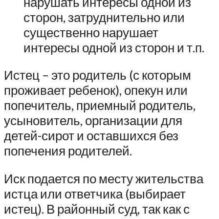
нарушать интересы одной из
сторон, затруднительно или
существенно нарушает
интересы одной из сторон и т.п.
Истец – это родитель (с которым
проживает ребенок), опекун или
попечитель, приемный родитель,
усыновитель, организации для
детей-сирот и оставшихся без
попечения родителей.
Иск подается по месту жительства
истца или ответчика (выбирает
истец). В районный суд, так как с