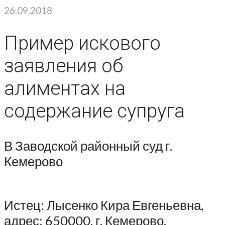
26.09.2018
Пример искового
заявления об
алиментах на
содержание супруга
В Заводской районный суд г.
Кемерово
Истец: Лысенко Кира Евгеньевна,
адрес: 650000, г. Кемерово,