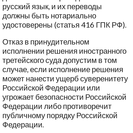
русский язык, и их переводы
должны быть нотариально
удостоверены (статья 416 ГПК РФ).
Отказ в принудительном
исполнении решения иностранного
третейского суда допустим в том
случае, если исполнение решения
может нанести ущерб суверенитету
Российской Федерации или
угрожает безопасности Российской
Федерации либо противоречит
публичному порядку Российской
Федерации.