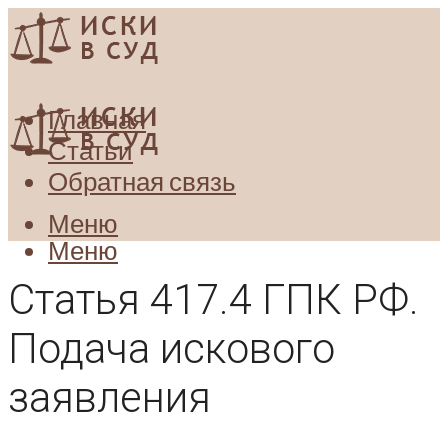
Главная
Статьи
Обратная связь
Меню
Меню
Статья 417.4 ГПК РФ.
Подача искового
заявления