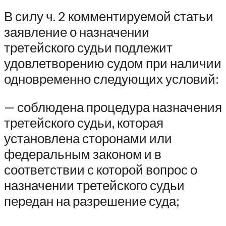
В силу ч. 2 комментируемой статьи
заявление о назначении
третейского судьи подлежит
удовлетворению судом при наличии
одновременно следующих условий:
— соблюдена процедура назначения
третейского судьи, которая
установлена сторонами или
федеральным законом и в
соответствии с которой вопрос о
назначении третейского судьи
передан на разрешение суда;