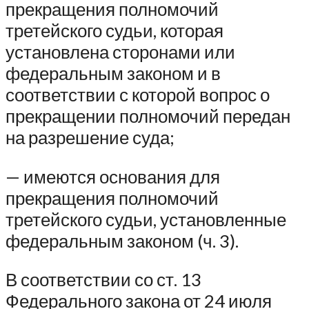
прекращения полномочий
третейского судьи, которая
установлена сторонами или
федеральным законом и в
соответствии с которой вопрос о
прекращении полномочий передан
на разрешение суда;
— имеются основания для
прекращения полномочий
третейского судьи, установленные
федеральным законом (ч. 3).
В соответствии со ст. 13
Федерального закона от 24 июля