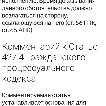
исполнению. Бремя доказывания
данного обстоятельства должно
возлагаться на сторону,
ссылающуюся на него (ст. 56 ГПК,
ст. 65 АПК).
Комментарий к Статье
427.4 Гражданского
процессуального
кодекса
Комментируемая статья
устанавливает основания для