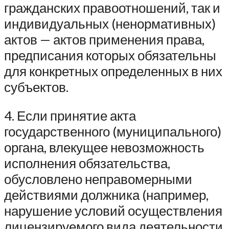
гражданских правоотношений, так и
индивидуальных (ненормативных)
актов — актов применения права,
предписания которых обязательны
для конкретных определенных в них
субъектов.
4. Если принятие акта
государственного (муниципального)
органа, влекущее невозможность
исполнения обязательства,
обусловлено неправомерными
действиями должника (например,
нарушение условий осуществления
лицензируемого вида деятельности