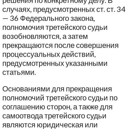
решения по конкретному делу. В
случаях, предусмотренных ст. ст. 34
— 36 Федерального закона,
полномочия третейского судьи
возобновляются, а затем
прекращаются после совершения
процессуальных действий,
предусмотренных указанными
статьями.
Основаниями для прекращения
полномочий третейского судьи по
соглашению сторон, а также для
самоотвода третейского судьи
являются юридическая или