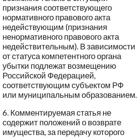
признания соответствующего
нормативного правового акта
недействующим (признания
ненормативного правового акта
недействительным). В зависимости
от статуса компетентного органа
убытки подлежат возмещению
Российской Федерацией,
соответствующим субъектом РФ
или муниципальным образованием.
6. Комментируемая статья не
содержит положений о возврате
имущества, за передачу которого