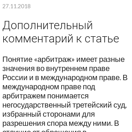
27.11.2018
Дополнительный
комментарий к статье
Понятие «арбитраж» имеет разные
значения во внутреннем праве
России и в международном праве. В
международном праве под
арбитражем понимается
негосударственный третейский суд,
избранный сторонами для
разрешения спора между ними. В