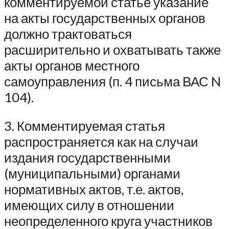
комментируемой статье указание
на акты государственных органов
должно трактоваться
расширительно и охватывать также
акты органов местного
самоуправления (п. 4 письма ВАС N
104).
3. Комментируемая статья
распространяется как на случаи
издания государственными
(муниципальными) органами
нормативных актов, т.е. актов,
имеющих силу в отношении
неопределенного круга участников