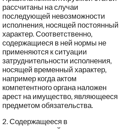
рассчитаны на случаи
последующей невозможности
исполнения, носящей постоянный
характер. Соответственно,
содержащиеся в ней нормы не
применяются к ситуации
затруднительности исполнения,
носящей временный характер,
например когда актом
компетентного органа наложен
арест на имущество, являющееся
предметом обязательства.
2. Содержащееся в