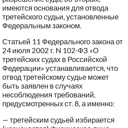
имеются основания для отвода
третейского судьи, установленные
Федеральным законом.
Статьей 11 Федерального закона от
24 июля 2002 г. N 102-ФЗ «О
третейских судах в Российской
Федерации» устанавливается, что
отвод третейскому судье может
быть заявлен в случаях
несоблюдения требований,
предусмотренных ст. 8, а именно:
— третейским судьей избирается