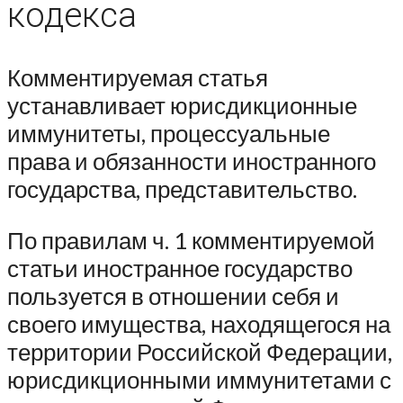
кодекса
Комментируемая статья
устанавливает юрисдикционные
иммунитеты, процессуальные
права и обязанности иностранного
государства, представительство.
По правилам ч. 1 комментируемой
статьи иностранное государство
пользуется в отношении себя и
своего имущества, находящегося на
территории Российской Федерации,
юрисдикционными иммунитетами с