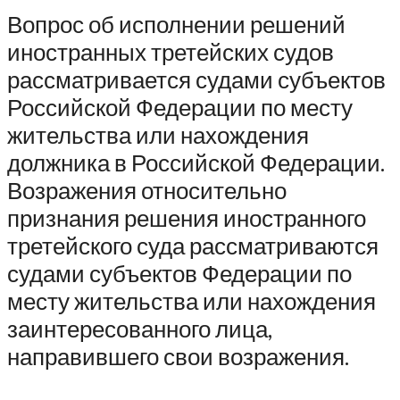
Вопрос об исполнении решений
иностранных третейских судов
рассматривается судами субъектов
Российской Федерации по месту
жительства или нахождения
должника в Российской Федерации.
Возражения относительно
признания решения иностранного
третейского суда рассматриваются
судами субъектов Федерации по
месту жительства или нахождения
заинтересованного лица,
направившего свои возражения.