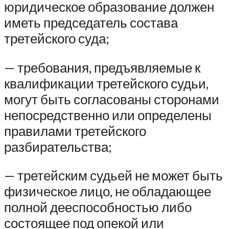
юридическое образование должен
иметь председатель состава
третейского суда;
— требования, предъявляемые к
квалификации третейского судьи,
могут быть согласованы сторонами
непосредственно или определены
правилами третейского
разбирательства;
— третейским судьей не может быть
физическое лицо, не обладающее
полной дееспособностью либо
состоящее под опекой или