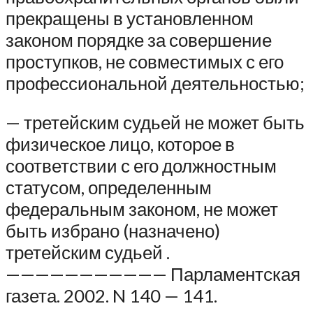
прекращены в установленном
законом порядке за совершение
проступков, не совместимых с его
профессиональной деятельностью;
— третейским судьей не может быть
физическое лицо, которое в
соответствии с его должностным
статусом, определенным
федеральным законом, не может
быть избрано (назначено)
третейским судьей .
——————————— Парламентская
газета. 2002. N 140 — 141.