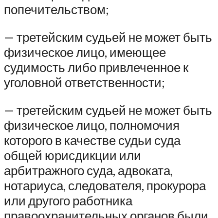
попечительством;
— третейским судьей не может быть
физическое лицо, имеющее
судимость либо привлеченное к
уголовной ответственности;
— третейским судьей не может быть
физическое лицо, полномочия
которого в качестве судьи суда
общей юрисдикции или
арбитражного суда, адвоката,
нотариуса, следователя, прокурора
или другого работника
правоохранительных органов были