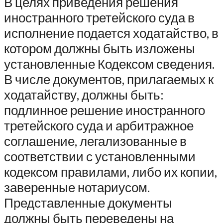
В целях приведения решения
иностранного третейского суда в
исполнение подается ходатайство, в
котором должны быть изложены
установленные Кодексом сведения.
В числе документов, прилагаемых к
ходатайству, должны быть:
подлинное решение иностранного
третейского суда и арбитражное
соглашение, легализованные в
соответствии с установленными
кодексом правилами, либо их копии,
заверенные нотариусом.
Представленные документы
должны быть переведены на