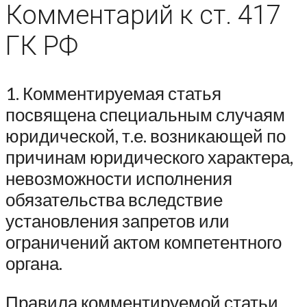
Комментарий к ст. 417
ГК РФ
1. Комментируемая статья
посвящена специальным случаям
юридической, т.е. возникающей по
причинам юридического характера,
невозможности исполнения
обязательства вследствие
установления запретов или
ограничений актом компетентного
органа.
Правила комментируемой статьи