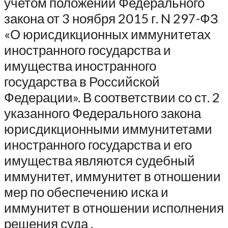
учетом положений Федерального
закона от 3 ноября 2015 г. N 297-ФЗ
«О юрисдикционных иммунитетах
иностранного государства и
имущества иностранного
государства в Российской
Федерации». В соответствии со ст. 2
указанного Федерального закона
юрисдикционными иммунитетами
иностранного государства и его
имущества являются судебный
иммунитет, иммунитет в отношении
мер по обеспечению иска и
иммунитет в отношении исполнения
решения суда .