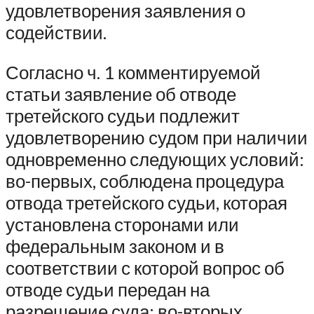
удовлетворения заявления о
содействии.
Согласно ч. 1 комментируемой
статьи заявление об отводе
третейского судьи подлежит
удовлетворению судом при наличии
одновременно следующих условий:
во-первых, соблюдена процедура
отвода третейского судьи, которая
установлена сторонами или
федеральным законом и в
соответствии с которой вопрос об
отводе судьи передан на
разрешение суда; во-вторых,