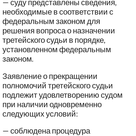
— суду представлены сведения,
необходимые в соответствии с
федеральным законом для
решения вопроса о назначении
третейского судьи в порядке,
установленном федеральным
законом.
Заявление о прекращении
полномочий третейского судьи
подлежит удовлетворению судом
при наличии одновременно
следующих условий:
— соблюдена процедура