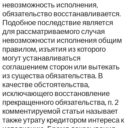
невозможность исполнения,
обязательство восстанавливается.
Подобное последствие является
для рассматриваемого случая
невозможности исполнения общим
правилом, изъятия из которого
могут устанавливаться
соглашением сторон или вытекать
из существа обязательства. В
качестве обстоятельства,
исключающего восстановление
прекращенного обязательства, п. 2
комментируемой статьи называет
также утрату кредитором интереса к