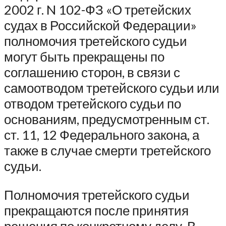
2002 г. N 102-ФЗ «О третейских
судах в Российской Федерации»
полномочия третейского судьи
могут быть прекращены по
соглашению сторон, в связи с
самоотводом третейского судьи или
отводом третейского судьи по
основаниям, предусмотренным ст.
ст. 11, 12 Федерального закона, а
также в случае смерти третейского
судьи.
Полномочия третейского судьи
прекращаются после принятия