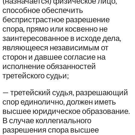
(назначается) физическое лицо,
способное обеспечить
беспристрастное разрешение
спора, прямо или косвенно не
заинтересованное в исходе дела,
являющееся независимым от
сторон и давшее согласие на
исполнение обязанностей
третейского судьи;
— третейский судья, разрешающий
спор единолично, должен иметь
высшее юридическое образование.
В случае коллегиального
разрешения спора высшее