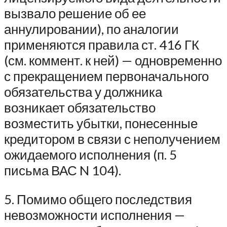
вызвало решение об ее
аннулировании), по аналогии
применяются правила ст. 416 ГК
(см. коммент. к ней) — одновременно
с прекращением первоначального
обязательства у должника
возникает обязательство
возместить убытки, понесенные
кредитором в связи с неполучением
ожидаемого исполнения (п. 5
письма ВАС N 104).
5. Помимо общего последствия
невозможности исполнения —