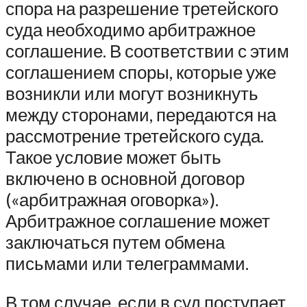
спора на разрешение третейского
суда необходимо арбитражное
соглашение. В соответствии с этим
соглашением споры, которые уже
возникли или могут возникнуть
между сторонами, передаются на
рассмотрение третейского суда.
Такое условие может быть
включено в основной договор
(«арбитражная оговорка»).
Арбитражное соглашение может
заключаться путем обмена
письмами или телеграммами.
В том случае, если в суд поступает