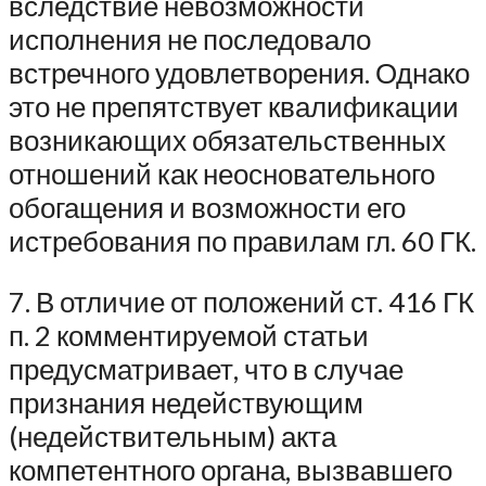
вследствие невозможности
исполнения не последовало
встречного удовлетворения. Однако
это не препятствует квалификации
возникающих обязательственных
отношений как неосновательного
обогащения и возможности его
истребования по правилам гл. 60 ГК.
7. В отличие от положений ст. 416 ГК
п. 2 комментируемой статьи
предусматривает, что в случае
признания недействующим
(недействительным) акта
компетентного органа, вызвавшего