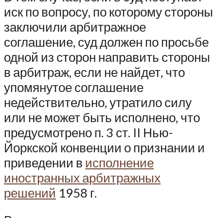
иск по вопросу, по которому стороны
заключили арбитражное
соглашение, суд должен по просьбе
одной из сторон направить стороны
в арбитраж, если не найдет, что
упомянутое соглашение
недействительно, утратило силу
или не может быть исполнено, что
предусмотрено п. 3 ст. II Нью-
Йоркской конвенции о признании и
приведении в
исполнение
иностранных арбитражных
решений
1958 г.