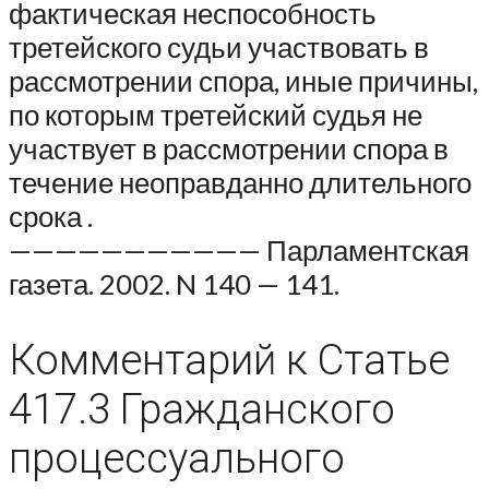
фактическая неспособность
третейского судьи участвовать в
рассмотрении спора, иные причины,
по которым третейский судья не
участвует в рассмотрении спора в
течение неоправданно длительного
срока .
——————————— Парламентская
газета. 2002. N 140 — 141.
Комментарий к Статье
417.3 Гражданского
процессуального