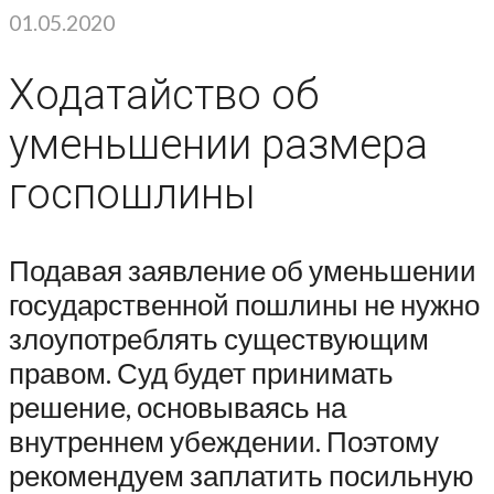
01.05.2020
Ходатайство об
уменьшении размера
госпошлины
Подавая заявление об уменьшении
государственной пошлины не нужно
злоупотреблять существующим
правом. Суд будет принимать
решение, основываясь на
внутреннем убеждении. Поэтому
рекомендуем заплатить посильную