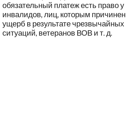
обязательный платеж есть право у
инвалидов, лиц, которым причинен
ущерб в результате чрезвычайных
ситуаций, ветеранов ВОВ и т. д.