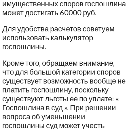
имущественных споров госпошлина
может достигать 60000 руб.
Для удобства расчетов советуем
использовать калькулятор
госпошлины.
Кроме того, обращаем внимание,
что для большой категории споров
существует возможность вообще не
платить госпошлину, поскольку
существуют льготы ее по уплате: «
Госпошлина в суд ». При решении
вопроса об уменьшении
госпошлины суд может учесть