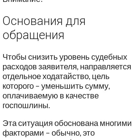
Основания для
обращения
Чтобы снизить уровень судебных
расходов заявителя, направляется
отдельное ходатайство, цель
которого – уменьшить сумму,
оплачиваемую в качестве
госпошлины.
Эта ситуация обоснована многими
факторами – обычно, это