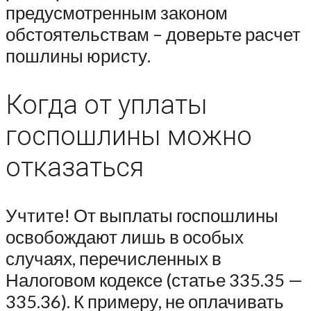
предусмотренным законом
обстоятельствам – доверьте расчет
пошлины юристу.
Когда от уплаты
госпошлины можно
отказаться
Учтите! От выплаты госпошлины
освобождают лишь в особых
случаях, перечисленных в
Налоговом кодексе (статье 335.35 —
335.36). К примеру, не оплачивать