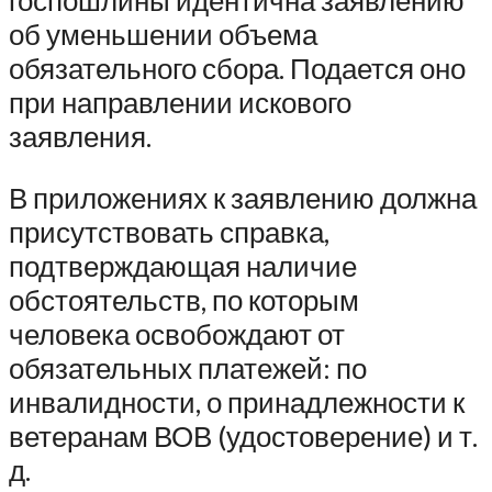
об уменьшении объема
обязательного сбора. Подается оно
при направлении искового
заявления.
В приложениях к заявлению должна
присутствовать справка,
подтверждающая наличие
обстоятельств, по которым
человека освобождают от
обязательных платежей: по
инвалидности, о принадлежности к
ветеранам ВОВ (удостоверение) и т.
д.