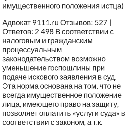
имущественного положения истца)
Адвокат 9111.ru Отзывов: 527 |
Ответов: 2 498 В соответствии с
налоговым и гражданским
процессуальным
законодательством возможно
уменьшение госпошлины при
подаче искового заявления в суд.
Эта норма основана на том, что не
всегда имущественное положение
лица, имеющего право на защиту,
позволяет оплатить «услуги суда» в
соответствии с законом, а т.к.