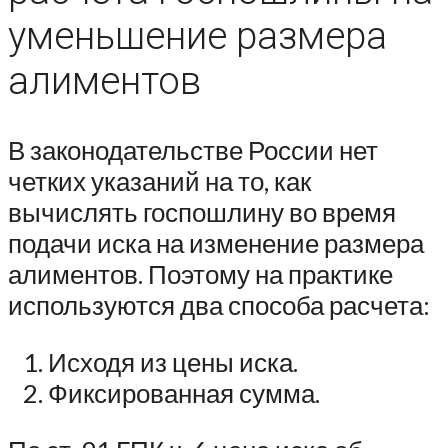
уменьшение размера
алиментов
В законодательстве России нет
четких указаний на то, как
вычислять госпошлину во время
подачи иска на изменение размера
алиментов. Поэтому на практике
используются два способа расчета:
Исходя из цены иска.
Фиксированная сумма.