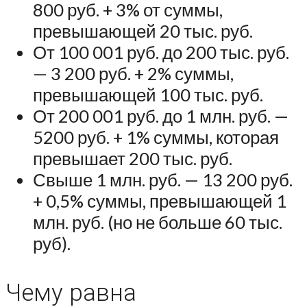
800 руб. + 3% от суммы,
превышающей 20 тыс. руб.
От 100 001 руб. до 200 тыс. руб.
— 3 200 руб. + 2% суммы,
превышающей 100 тыс. руб.
От 200 001 руб. до 1 млн. руб. —
5200 руб. + 1% суммы, которая
превышает 200 тыс. руб.
Свыше 1 млн. руб. — 13 200 руб.
+ 0,5% суммы, превышающей 1
млн. руб. (но не больше 60 тыс.
руб).
Чему равна