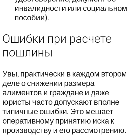
инвалидности или социальном
пособии).
Ошибки при расчете
пошлины
Увы, практически в каждом втором
деле о снижении размера
алиментов и граждане и даже
юристы часто допускают вполне
типичные ошибки. Это мешает
оперативному принятию иска к
производству и его рассмотрению.