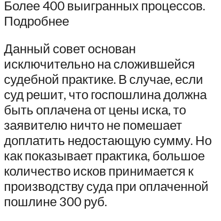
Более 400 выигранных процессов.
Подробнее
Данный совет основан
исключительно на сложившейся
судебной практике. В случае, если
суд решит, что госпошлина должна
быть оплачена от цены иска, то
заявителю ничто не помешает
доплатить недостающую сумму. Но
как показывает практика, большое
количество исков принимается к
производству суда при оплаченной
пошлине 300 руб.