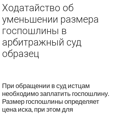
Ходатайство об
уменьшении размера
госпошлины в
арбитражный суд
образец
При обращении в суд истцам
необходимо заплатить госпошлину.
Размер госпошлины определяет
цена иска, при этом для