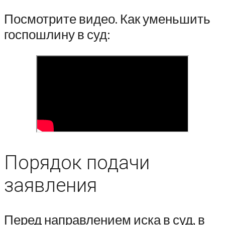
Посмотрите видео. Как уменьшить
госпошлину в суд:
Порядок подачи
заявления
Перед направлением иска в суд, в