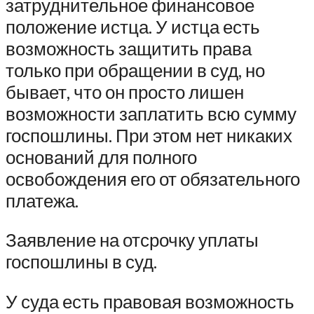
затруднительное финансовое
положение истца. У истца есть
возможность защитить права
только при обращении в суд, но
бывает, что он просто лишен
возможности заплатить всю сумму
госпошлины. При этом нет никаких
оснований для полного
освобождения его от обязательного
платежа.
Заявление на отсрочку уплаты
госпошлины в суд.
У суда есть правовая возможность