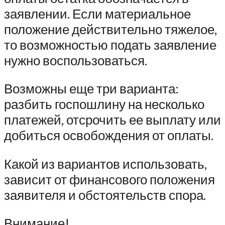
заявлении. Если материальное
положение действительно тяжелое,
то возможностью подать заявление
нужно воспользоваться.
Возможны еще три варианта:
разбить госпошлину на несколько
платежей, отсрочить ее выплату или
добиться освобождения от оплаты.
Какой из вариантов использовать,
зависит от финансового положения
заявителя и обстоятельств спора.
Внимание!