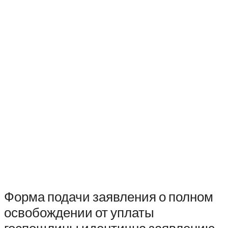
Форма подачи заявления о полном
освобождении от уплаты
госпошлины идентична заявлению