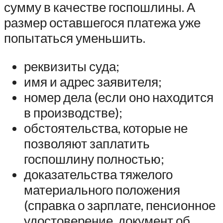
сумму в качестве госпошлины. А
размер оставшегося платежа уже
попытаться уменьшить.
реквизиты суда;
имя и адрес заявителя;
номер дела (если оно находится
в производстве);
обстоятельства, которые не
позволяют заплатить
госпошлину полностью;
доказательства тяжелого
материального положения
(справка о зарплате, пенсионное
удостоверение, документ об