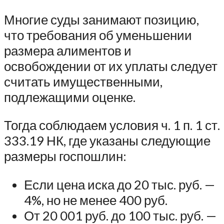
Многие суды занимают позицию,
что требования об уменьшении
размера алиментов и
освобождении от их уплаты следует
считать имущественными,
подлежащими оценке.
Тогда соблюдаем условия ч. 1 п. 1 ст.
333.19 НК, где указаны следующие
размеры госпошлин:
Если цена иска до 20 тыс. руб. —
4%, но не менее 400 руб.
От 20 001 руб. до 100 тыс. руб. —