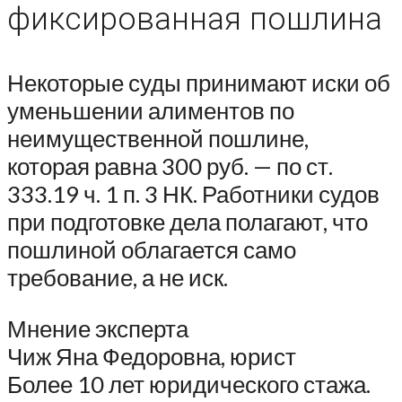
фиксированная пошлина
Некоторые суды принимают иски об
уменьшении алиментов по
неимущественной пошлине,
которая равна 300 руб. — по ст.
333.19 ч. 1 п. 3 НК. Работники судов
при подготовке дела полагают, что
пошлиной облагается само
требование, а не иск.
Мнение эксперта
Чиж Яна Федоровна, юрист
Более 10 лет юридического стажа.