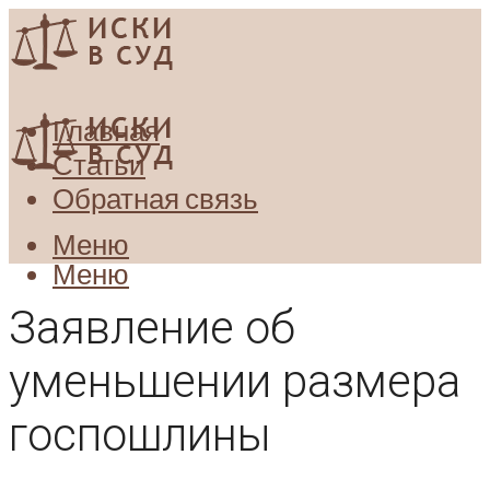
Главная
Статьи
Обратная связь
Меню
Меню
Заявление об
уменьшении размера
госпошлины