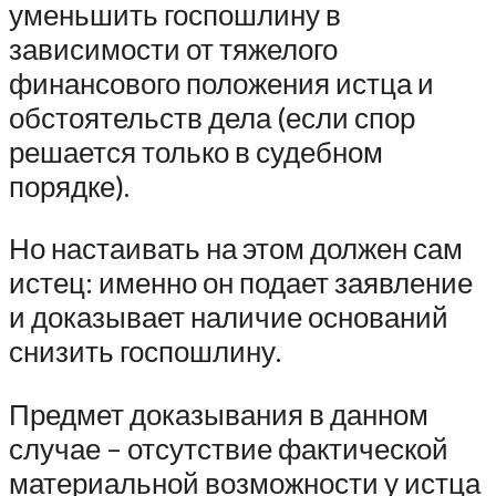
уменьшить госпошлину в
зависимости от тяжелого
финансового положения истца и
обстоятельств дела (если спор
решается только в судебном
порядке).
Но настаивать на этом должен сам
истец: именно он подает заявление
и доказывает наличие оснований
снизить госпошлину.
Предмет доказывания в данном
случае – отсутствие фактической
материальной возможности у истца