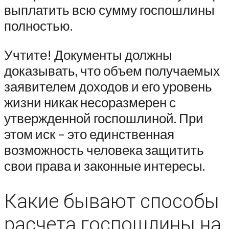
выплатить всю сумму госпошлины
полностью.
Учтите! Документы должны
доказывать, что объем получаемых
заявителем доходов и его уровень
жизни никак несоразмерен с
утвержденной госпошлиной. При
этом иск – это единственная
возможность человека защитить
свои права и законные интересы.
Какие бывают способы
расчета госпошлины на