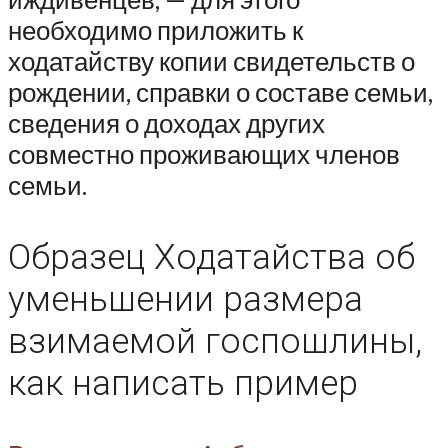
необходимо приложить к
ходатайству копии свидетельств о
рождении, справки о составе семьи,
сведения о доходах других
совместно проживающих членов
семьи.
Образец Ходатайства об
уменьшении размера
взимаемой госпошлины,
как написать пример