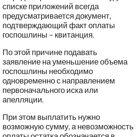
списке приложений всегда
предусматривается документ,
подтверждающий факт оплаты
госпошлины – квитанция.
По этой причине подавать
заявление на уменьшение объема
госпошлины необходимо
одновременно с направлением
первоначального иска или
апелляции.
При этом выплатить нужно
возможную сумму, а невозможность
оплаты остатка обозначается в