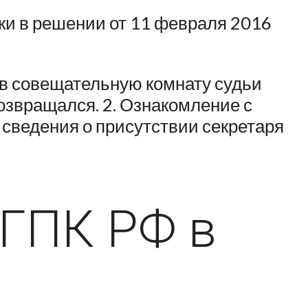
ки в решении от 11 февраля 2016
 в совещательную комнату судьи
возвращался. 2. Ознакомление с
 сведения о присутствии секретаря
 ГПК РФ в