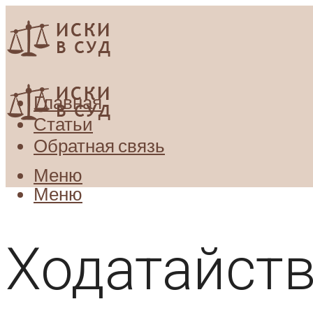
Главная
Статьи
Обратная связь
Меню
Меню
Ходатайств