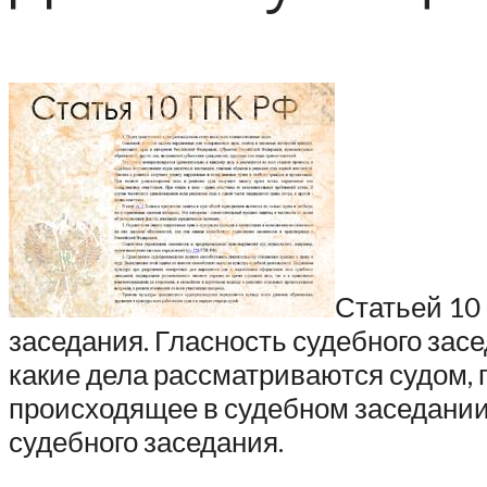
Статьей 10
заседания. Гласность судебного зас
какие дела рассматриваются судом, 
происходящее в судебном заседании
судебного заседания.