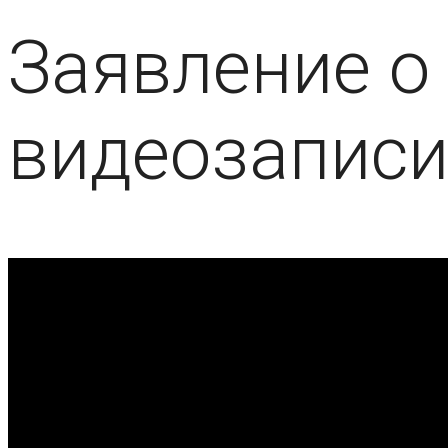
Заявление о
видеозаписи