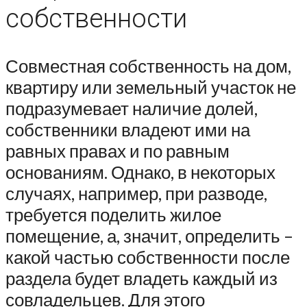
собственности
Совместная собственность на дом,
квартиру или земельный участок не
подразумевает наличие долей,
собственники владеют ими на
равных правах и по равным
основаниям. Однако, в некоторых
случаях, например, при разводе,
требуется поделить жилое
помещение, а, значит, определить –
какой частью собственности после
раздела будет владеть каждый из
совладельцев. Для этого