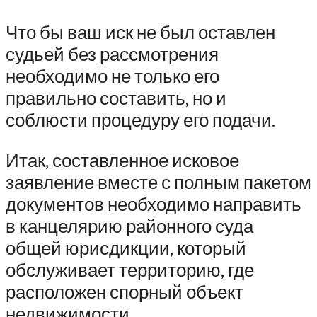
Что бы ваш иск не был оставлен
судьей без рассмотрения
необходимо не только его
правильно составить, но и
соблюсти процедуру его подачи.
Итак, составленное исковое
заявление вместе с полным пакетом
документов необходимо направить
в канцелярию районного суда
общей юрисдикции, который
обслуживает территорию, где
расположен спорный объект
недвижимости.