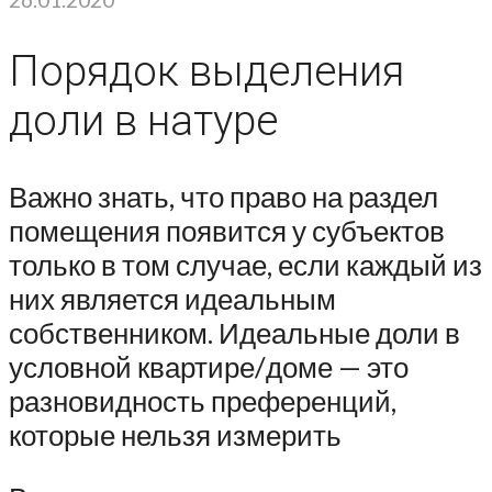
Порядок выделения
доли в натуре
Важно знать, что право на раздел
помещения появится у субъектов
только в том случае, если каждый из
них является идеальным
собственником. Идеальные доли в
условной квартире/доме — это
разновидность преференций,
которые нельзя измерить