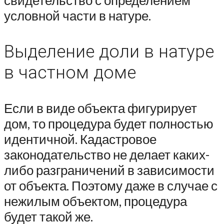
свидетельство с определением
условной части в натуре.
Выделение доли в натуре
в частном доме
Если в виде объекта фигурирует
дом, то процедура будет полностью
идентичной. Кадастровое
законодательство не делает каких-
либо разграничений в зависимости
от объекта. Поэтому даже в случае с
нежилым объектом, процедура
будет такой же.