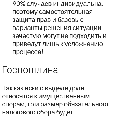
90% случаев индивидуальна,
поэтому самостоятельная
защита прав и базовые
варианты решения ситуации
зачастую могут не подходить и
приведут лишь к усложнению
процесса!
Госпошлина
Так как иски о выделе доли
относятся к имущественным
спорам, то и размер обязательного
налогового сбора будет