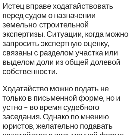
Истец вправе ходатайствовать
перед судом о назначении
земельно-строительной
экспертизы. Ситуации, когда можно
запросить экспертную оценку,
связаны с разделом участка или
выделом доли из общей долевой
собственности.
Ходатайство можно подать не
только в письменной форме, но и
устно – во время судебного
заседания. Однако по мнению
юристов, желательно подавать
ходатайство в письменной форме,