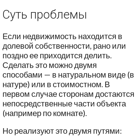
Суть проблемы
Если недвижимость находится в
долевой собственности, рано или
поздно ее приходится делить.
Сделать это можно двумя
способами — в натуральном виде (в
натуре) или в стоимостном. В
первом случае сторонам достаются
непосредственные части объекта
(например по комнате).
Но реализуют это двумя путями: