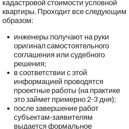
кадастровой стоимости условной
квартиры. Проходит все следующим
образом:
инженеры получают на руки
оригинал самостоятельного
соглашения или судебного
решения;
в соответствии с этой
информацией проводятся
проектные работы (на практике
это займет примерно 2-3 дня);
после завершение работ
субъектам-заявителям
выдается формальное