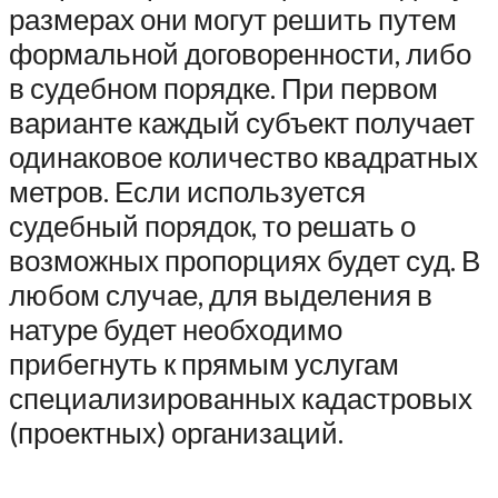
размерах они могут решить путем
формальной договоренности, либо
в судебном порядке. При первом
варианте каждый субъект получает
одинаковое количество квадратных
метров. Если используется
судебный порядок, то решать о
возможных пропорциях будет суд. В
любом случае, для выделения в
натуре будет необходимо
прибегнуть к прямым услугам
специализированных кадастровых
(проектных) организаций.