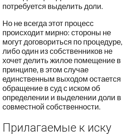
потребуется выделить доли.
Но не всегда этот процесс
происходит мирно: стороны не
могут договориться по процедуре,
либо один из собственников не
хочет делить жилое помещение в
принципе, в этом случае
единственным выходом остается
обращение в суд с иском об
определении и выделении доли в
совместной собственности.
Прилагаемые к иску