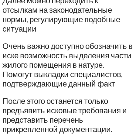
Далее можно переходить к
отсылкам на законодательные
нормы, регулирующие подобные
ситуации
Очень важно доступно обозначить в
иске возможность выделения части
жилого помещения в натуре.
Помогут выкладки специалистов,
подтверждающие данный факт
После этого останется только
предъявить исковые требования и
представить перечень
прикрепленной документации.