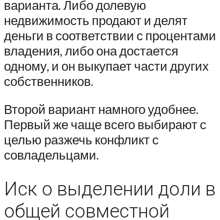
варианта. Либо долевую
недвижимость продают и делят
деньги в соответствии с процентами
владения, либо она достается
одному, и он выкупает части других
собственников.
Второй вариант намного удобнее.
Первый же чаще всего выбирают с
целью разжечь конфликт с
совладельцами.
Иск о выделении доли в
общей совместной