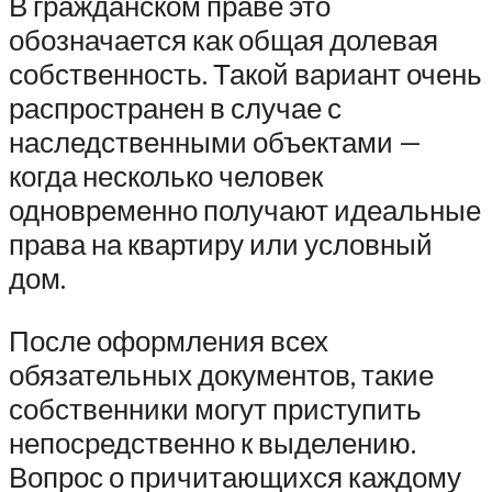
В гражданском праве это
обозначается как общая долевая
собственность. Такой вариант очень
распространен в случае с
наследственными объектами —
когда несколько человек
одновременно получают идеальные
права на квартиру или условный
дом.
После оформления всех
обязательных документов, такие
собственники могут приступить
непосредственно к выделению.
Вопрос о причитающихся каждому