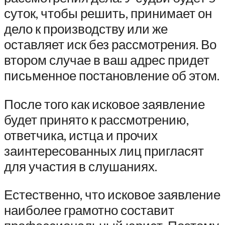
суток, чтобы решить, принимает он
дело к производству или же
оставляет иск без рассмотрения. Во
втором случае в ваш адрес придет
письменное постановление об этом.
После того как исковое заявление
будет принято к рассмотрению,
ответчика, истца и прочих
заинтересованных лиц пригласят
для участия в слушаниях.
Естественно, что исковое заявление
наиболее грамотно составит