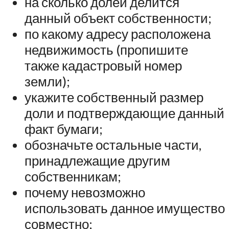
на сколько долей делится
данный объект собственности;
по какому адресу расположена
недвижимость (пропишите
также кадастровый номер
земли);
укажите собственный размер
доли и подтверждающие данный
факт бумаги;
обозначьте остальные части,
принадлежащие другим
собственникам;
почему невозможно
использовать данное имущество
совместно;