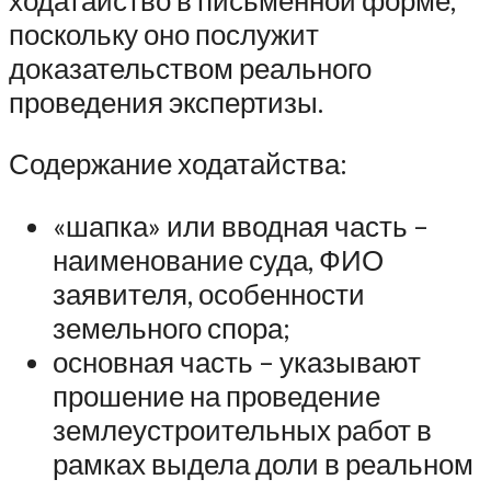
поскольку оно послужит
доказательством реального
проведения экспертизы.
Содержание ходатайства:
«шапка» или вводная часть –
наименование суда, ФИО
заявителя, особенности
земельного спора;
основная часть – указывают
прошение на проведение
землеустроительных работ в
рамках выдела доли в реальном