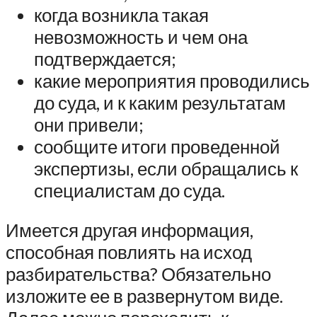
когда возникла такая
невозможность и чем она
подтверждается;
какие мероприятия проводились
до суда, и к каким результатам
они привели;
сообщите итоги проведенной
экспертизы, если обращались к
специалистам до суда.
Имеется другая информация,
способная повлиять на исход
разбирательства? Обязательно
изложите ее в развернутом виде.