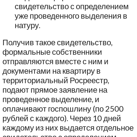
свидетельство с определением
уже проведенного выделения в
натуру.
Получив такое свидетельство,
формальные собственники
отправляются вместе с ним и
документами на квартиру в
территориальный Росреестр,
подают прямое заявление на
проведенное выделение, и
оплачивают госпошлину (по 2500
рублей с каждого). Через 10 дней
каждому из них выдается отдельное