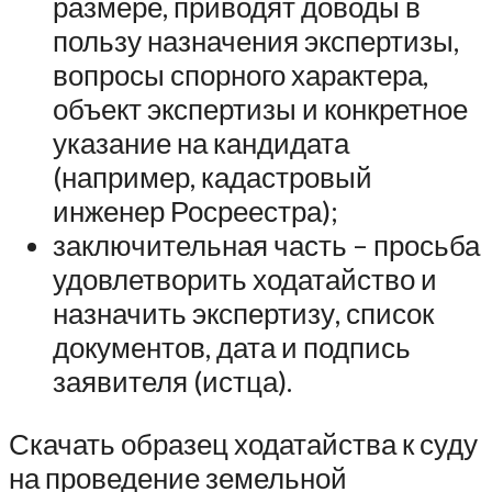
размере, приводят доводы в
пользу назначения экспертизы,
вопросы спорного характера,
объект экспертизы и конкретное
указание на кандидата
(например, кадастровый
инженер Росреестра);
заключительная часть – просьба
удовлетворить ходатайство и
назначить экспертизу, список
документов, дата и подпись
заявителя (истца).
Скачать образец ходатайства к суду
на проведение земельной