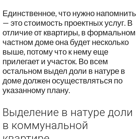
Единственное, что нужно напомнить
— это стоимость проектных услуг. В
отличие от квартиры, в формальном
частном доме она будет несколько
выше, потому что к нему еще
прилегает и участок. Во всем
остальном выдел доли в натуре в
доме должен осуществляться по
указанному плану.
Выделение в натуре доли
в коммунальной
квартире