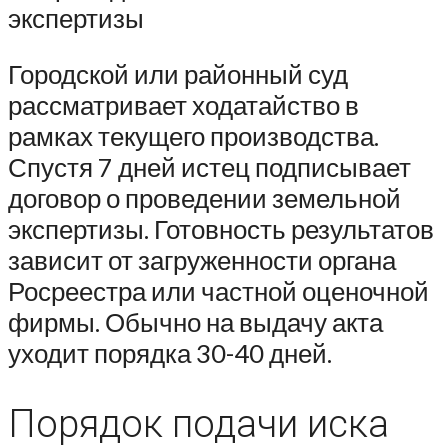
экспертизы
Городской или районный суд
рассматривает ходатайство в
рамках текущего производства.
Спустя 7 дней истец подписывает
договор о проведении земельной
экспертизы. Готовность результатов
зависит от загруженности органа
Росреестра или частной оценочной
фирмы. Обычно на выдачу акта
уходит порядка 30-40 дней.
Порядок подачи иска