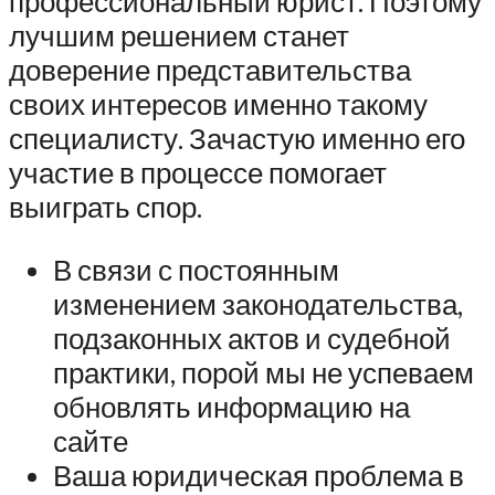
профессиональный юрист. Поэтому
лучшим решением станет
доверение представительства
своих интересов именно такому
специалисту. Зачастую именно его
участие в процессе помогает
выиграть спор.
В связи с постоянным
изменением законодательства,
подзаконных актов и судебной
практики, порой мы не успеваем
обновлять информацию на
сайте
Ваша юридическая проблема в