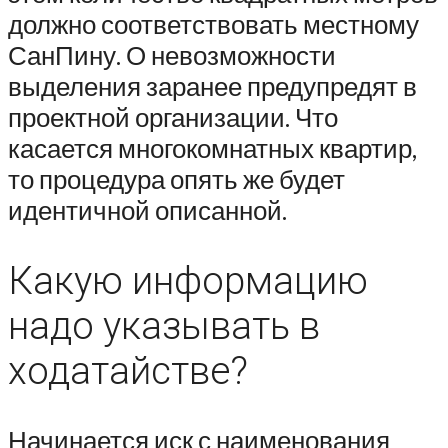
должно соответствовать местному
СанПину. О невозможности
выделения заранее предупредят в
проектной организации. Что
касается многокомнатных квартир,
то процедура опять же будет
идентичной описанной.
Какую информацию
надо указывать в
ходатайстве?
Начинается иск с наименования