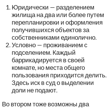
Юридически — разделением
жилища на два или более путем
перепланировки и оформления
получившихся объектов за
собственниками единолично.
Условно — проживанием с
подселением. Каждый
баррикадируется в своей
комнате, но места общего
пользования приходится делить.
Здесь иск в суд о выделении
доли не подают.
Во втором тоже возможны два