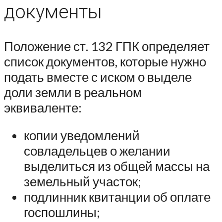
документы
Положение ст. 132 ГПК определяет
список документов, которые нужно
подать вместе с иском о выделе
доли земли в реальном
эквиваленте:
копии уведомлений
совладельцев о желании
выделиться из общей массы на
земельный участок;
подлинник квитанции об оплате
госпошлины;