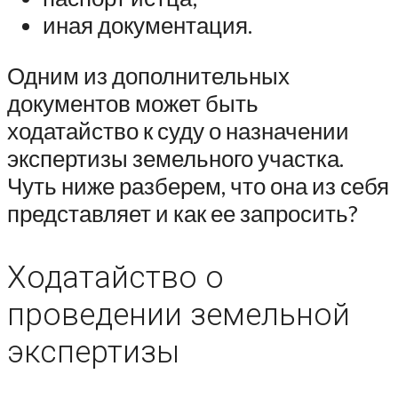
иная документация.
Одним из дополнительных
документов может быть
ходатайство к суду о назначении
экспертизы земельного участка.
Чуть ниже разберем, что она из себя
представляет и как ее запросить?
Ходатайство о
проведении земельной
экспертизы