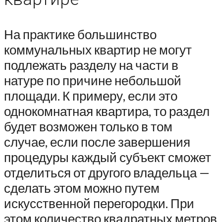
На практике большинство
коммунальных квартир не могут
подлежать разделу на части в
натуре по причине небольшой
площади. К примеру, если это
однокомнатная квартира, то раздел
будет возможен только в том
случае, если после завершения
процедуры каждый субъект сможет
отделиться от другого владельца —
сделать этом можно путем
искусственной перегородки. При
этом количество квадратных метров