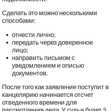
Сделать это можно несколькими
способами:
отнести лично;
передать через доверенное
лицо;
направить письмом с
уведомлением и описью
документов.
После того как заявление поступит в
канцелярию начинается отсчет
отведенного времени для
рассмотрения дела. У судьи будет 5