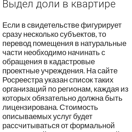
Выдел доли в квартире
Если в свидетельстве фигурирует
сразу несколько субъектов, то
перевод помещения в натуральные
части необходимо начинать с
обращения в кадастровые
проектные учреждения. На сайте
Росреестра указан список таких
организаций по регионам, каждая из
которых обязательно должна быть
лицензирована. Стоимость
описываемых услуг будет
рассчитываться от формальной