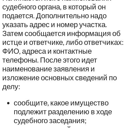
судебного органа, в который он
подается. Дополнительно надо
указать адрес и номер участка.
Затем сообщается информация об
истце и ответчике, либо ответчиках:
ФИО, адреса и контактные
телефоны. После этого идет
наименование заявления и
изложение основных сведений по
делу:
сообщите, какое имущество
подлежит разделению в ходе
судебного заседания;