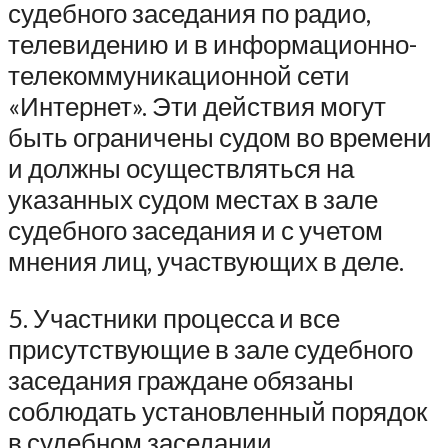
судебного заседания по радио,
телевидению и в информационно-
телекоммуникационной сети
«Интернет». Эти действия могут
быть ограничены судом во времени
и должны осуществляться на
указанных судом местах в зале
судебного заседания и с учетом
мнения лиц, участвующих в деле.
5. Участники процесса и все
присутствующие в зале судебного
заседания граждане обязаны
соблюдать установленный порядок
в судебном заседании.