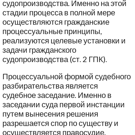
судопроизводства. Именно на этой
стадии процесса в полной мере
осуществляются гражданские
процессуальные принципы,
реализуются целевые установки и
задачи гражданского
судопроизводства (ст. 2 ГПК).
Процессуальной формой судебного
разбирательства является
судебное заседание. Именно в
заседании суда первой инстанции
путем вынесения решения
разрешается спор по существу и
осуществляется правосудие.