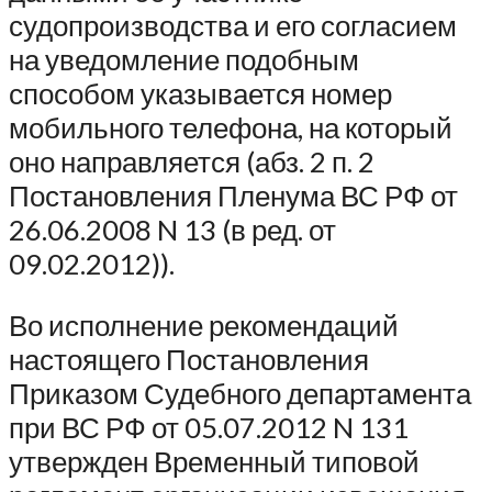
судопроизводства и его согласием
на уведомление подобным
способом указывается номер
мобильного телефона, на который
оно направляется (абз. 2 п. 2
Постановления Пленума ВС РФ от
26.06.2008 N 13 (в ред. от
09.02.2012)).
Во исполнение рекомендаций
настоящего Постановления
Приказом Судебного департамента
при ВС РФ от 05.07.2012 N 131
утвержден Временный типовой