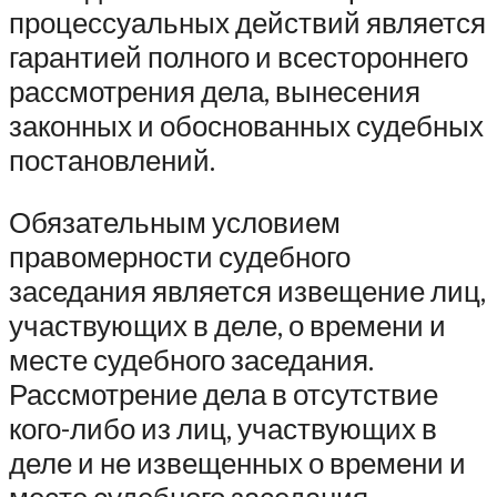
процессуальных действий является
гарантией полного и всестороннего
рассмотрения дела, вынесения
законных и обоснованных судебных
постановлений.
Обязательным условием
правомерности судебного
заседания является извещение лиц,
участвующих в деле, о времени и
месте судебного заседания.
Рассмотрение дела в отсутствие
кого-либо из лиц, участвующих в
деле и не извещенных о времени и