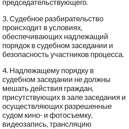
председательствующего.
3. Судебное разбирательство
происходит в условиях,
обеспечивающих надлежащий
порядок в судебном заседании и
безопасность участников процесса.
4. Надлежащему порядку в
судебном заседании не должны
мешать действия граждан,
присутствующих в зале заседания и
осуществляющих разрешенные
судом кино- и фотосъемку,
видеозапись, трансляцию