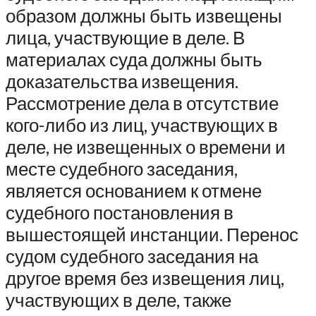
образом должны быть извещены
лица, участвующие в деле. В
материалах суда должны быть
доказательства извещения.
Рассмотрение дела в отсутствие
кого-либо из лиц, участвующих в
деле, не извещенных о времени и
месте судебного заседания,
является основанием к отмене
судебного постановления в
вышестоящей инстанции. Перенос
судом судебного заседания на
другое время без извещения лиц,
участвующих в деле, также