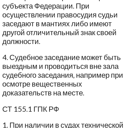
субъекта Федерации. При
осуществлении правосудия судьи
заседают в мантиях либо имеют
другой отличительный знак своей
должности.
4. Судебное заседание может быть
выездным и проводиться вне зала
судебного заседания, например при
осмотре вещественных
доказательств на месте.
СТ 155.1 ГПК РФ
1. При наличии в судах технической