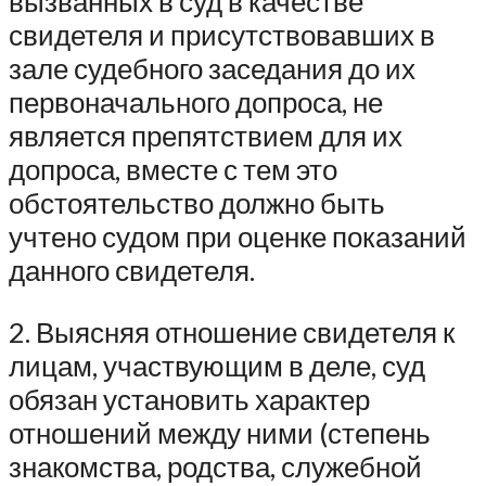
вызванных в суд в качестве
свидетеля и присутствовавших в
зале судебного заседания до их
первоначального допроса, не
является препятствием для их
допроса, вместе с тем это
обстоятельство должно быть
учтено судом при оценке показаний
данного свидетеля.
2. Выясняя отношение свидетеля к
лицам, участвующим в деле, суд
обязан установить характер
отношений между ними (степень
знакомства, родства, служебной