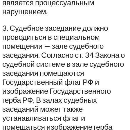
является процессуальным
нарушением.
3. Судебное заседание должно
проводиться в специальном
помещении — зале судебного
заседания. Согласно ст. 34 Закона о
судебной системе в зале судебного
заседания помещаются
Государственный флаг РФ и
изображение Государственного
герба РФ. В залах судебных
заседаний может также
устанавливаться флаг и
помещаться изображение герба