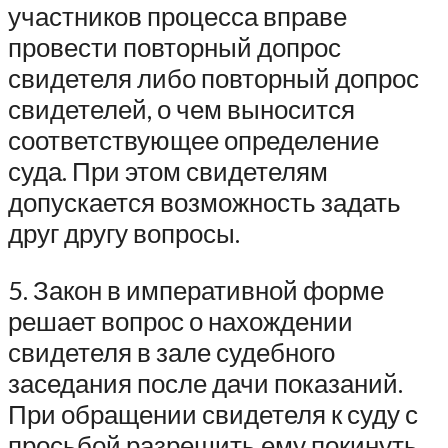
участников процесса вправе
провести повторный допрос
свидетеля либо повторный допрос
свидетелей, о чем выносится
соответствующее определение
суда. При этом свидетелям
допускается возможность задать
друг другу вопросы.
5. Закон в императивной форме
решает вопрос о нахождении
свидетеля в зале судебного
заседания после дачи показаний.
При обращении свидетеля к суду с
просьбой разрешить ему покинуть