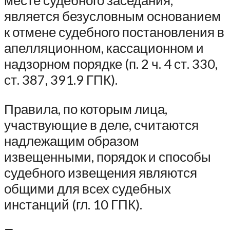
месте судебного заседания,
является безусловным основанием
к отмене судебного постановления в
апелляционном, кассационном и
надзорном порядке (п. 2 ч. 4 ст. 330,
ст. 387, 391.9 ГПК).
Правила, по которым лица,
участвующие в деле, считаются
надлежащим образом
извещенными, порядок и способы
судебного извещения являются
общими для всех судебных
инстанций (гл. 10 ГПК).