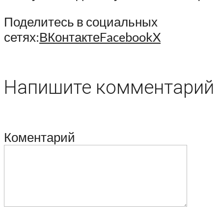
Поделитесь в социальных
сетях:
ВКонтакте
Facebook
X
Напишите комментарий
Коментарий