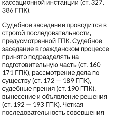
кассационной инстанции (ст. 327,
386 ГПК).
Судебное заседание проводится в
строгой последовательности,
предусмотренной ГПК. Судебное
заседание в гражданском процессе
принято подразделять на
подготовительную часть (ст. 160 —
171 ГПК), рассмотрение дела по
существу (ст. 172 — 189 ГПК),
судебные прения (ст. 190 ГПК),
вынесение и объявление решения
(ст. 192 — 193 ГПК). Четкая
последовательность совершения