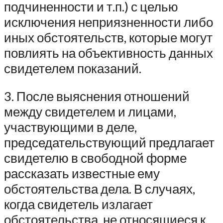
подчиненности и т.п.) с целью
исключения неприязненности либо
иных обстоятельств, которые могут
повлиять на объективность данных
свидетелем показаний.
3. После выяснения отношений
между свидетелем и лицами,
участвующими в деле,
председательствующий предлагает
свидетелю в свободной форме
рассказать известные ему
обстоятельства дела. В случаях,
когда свидетель излагает
обстоятельства, не относящиеся к