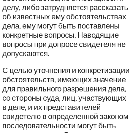
делу, либо затрудняется рассказать
об известных ему обстоятельствах
дела, ему могут быть поставлены
конкретные вопросы. Наводящие
вопросы при допросе свидетеля не
допускаются.
С целью уточнения и конкретизации
обстоятельств, имеющих значение
для правильного разрешения дела,
со стороны суда, лиц, участвующих
в деле, и их представителей
свидетелю в определенной законом
последовательности могут быть