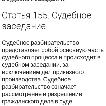
Статья 155. Судебное
заседание
Судебное разбирательство
представляет собой основную часть
судебного процесса и происходит в
судебном заседании, за
исключением дел приказного
производства. Судебное
разбирательство означает
рассмотрение и разрешение
гражданского дела в суде.