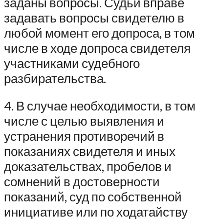
заданы вопросы. Судьи вправе
задавать вопросы свидетелю в
любой момент его допроса, в том
числе в ходе допроса свидетеля
участниками судебного
разбирательства.
4. В случае необходимости, в том
числе с целью выявления и
устранения противоречий в
показаниях свидетеля и иных
доказательствах, пробелов и
сомнений в достоверности
показаний, суд по собственной
инициативе или по ходатайству