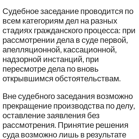
Судебное заседание проводится по
всем категориям дел на разных
стадиях гражданского процесса: при
рассмотрении дела в суде первой,
апелляционной, кассационной,
надзорной инстанций, при
пересмотре дела по вновь
открывшимся обстоятельствам.
Вне судебного заседания возможно
прекращение производства по делу,
оставление заявления без
рассмотрения. Принятие решения
суда возможно лишь в результате