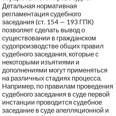
Детальная нормативная
регламентация судебного
заседания (ст. 154 — 193 ГПК)
позволяет сделать вывод о
существовании в гражданском
судопроизводстве общих правил
судебного заседания, которые с
некоторыми изъятиями и
дополнениями могут применяться
на различных стадиях процесса.
Например, по правилам проведения
судебного заседания в суде первой
инстанции проводится судебное
заседание в суде апелляционной и