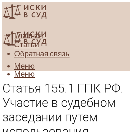
Главная
Статьи
Обратная связь
Меню
Меню
Статья 155.1 ГПК РФ.
Участие в судебном
заседании путем
использования