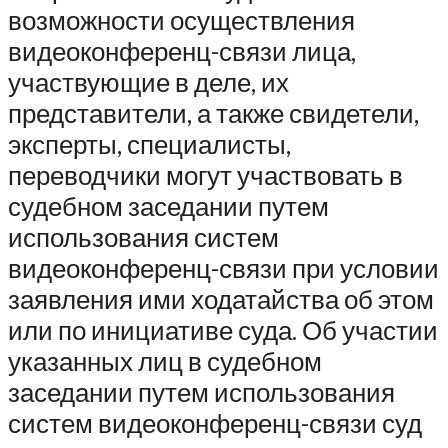
возможности осуществления
видеоконференц-связи лица,
участвующие в деле, их
представители, а также свидетели,
эксперты, специалисты,
переводчики могут участвовать в
судебном заседании путем
использования систем
видеоконференц-связи при условии
заявления ими ходатайства об этом
или по инициативе суда. Об участии
указанных лиц в судебном
заседании путем использования
систем видеоконференц-связи суд