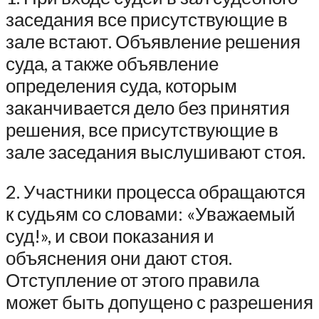
заседания все присутствующие в
зале встают. Объявление решения
суда, а также объявление
определения суда, которым
заканчивается дело без принятия
решения, все присутствующие в
зале заседания выслушивают стоя.
2. Участники процесса обращаются
к судьям со словами: «Уважаемый
суд!», и свои показания и
объяснения они дают стоя.
Отступление от этого правила
может быть допущено с разрешения