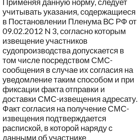
Применяя данную норму, следует
учитывать указания, содержащиеся
в Постановлении Пленума ВС РФ от
09.02.2012 N 3, согласно которым
извещение участников
судопроизводства допускается в
том числе посредством СМС-
сообщения в случае их согласия на
уведомление таким способом и при
фиксации факта отправки и
доставки СМС-извещения адресату.
Факт согласия на получение СМС-
извещения подтверждается
распиской, в которой наряду с
данными об участнике