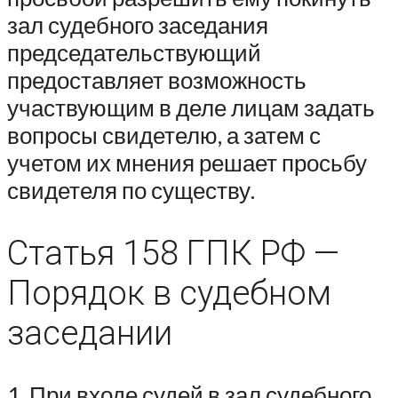
зал судебного заседания
председательствующий
предоставляет возможность
участвующим в деле лицам задать
вопросы свидетелю, а затем с
учетом их мнения решает просьбу
свидетеля по существу.
Статья 158 ГПК РФ —
Порядок в судебном
заседании
1. При входе судей в зал судебного