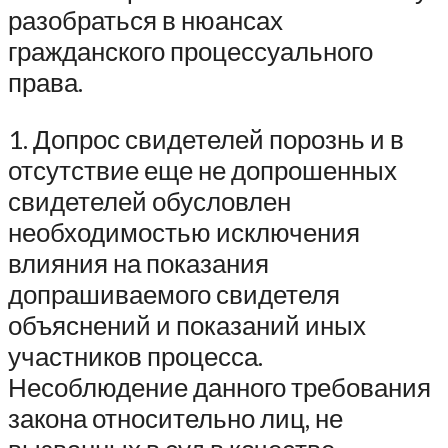
разобраться в нюансах
гражданского процессуального
права.
1. Допрос свидетелей порознь и в
отсутствие еще не допрошенных
свидетелей обусловлен
необходимостью исключения
влияния на показания
допрашиваемого свидетеля
объяснений и показаний иных
участников процесса.
Несоблюдение данного требования
закона относительно лиц, не