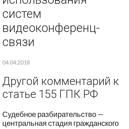
систем
видеоконференц-
связи
04.04.2018
Другой комментарий к
статье 155 ГПК РФ
Судебное разбирательство —
центральная стадия гражданского