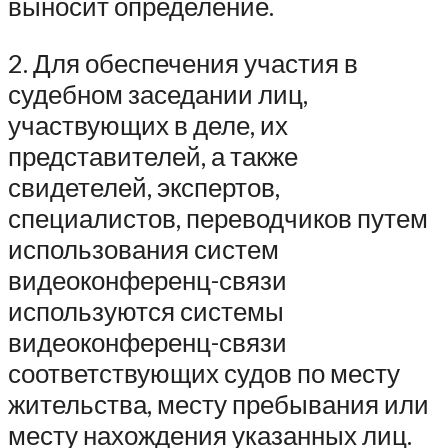
выносит определение.
2. Для обеспечения участия в
судебном заседании лиц,
участвующих в деле, их
представителей, а также
свидетелей, экспертов,
специалистов, переводчиков путем
использования систем
видеоконференц-связи
используются системы
видеоконференц-связи
соответствующих судов по месту
жительства, месту пребывания или
месту нахождения указанных лиц.