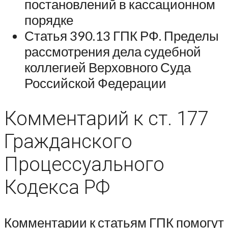
постановлений в кассационном
порядке
Статья 390.13 ГПК РФ. Пределы
рассмотрения дела судебной
коллегией Верховного Суда
Российской Федерации
Комментарий к ст. 177
Гражданского
Процессуального
Кодекса РФ
Комментарии к статьям ГПК помогут