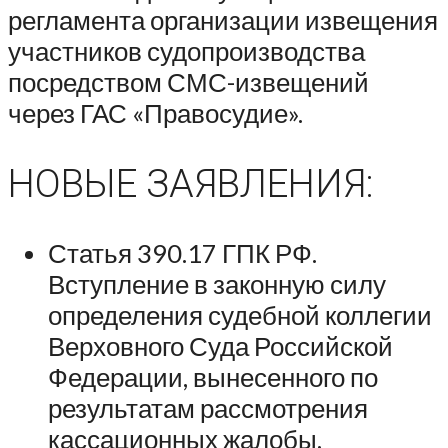
регламента организации извещения
участников судопроизводства
посредством СМС-извещений
через ГАС «Правосудие».
НОВЫЕ ЗАЯВЛЕНИЯ:
Статья 390.17 ГПК РФ.
Вступление в законную силу
определения судебной коллегии
Верховного Суда Российской
Федерации, вынесенного по
результатам рассмотрения
кассационных жалобы,