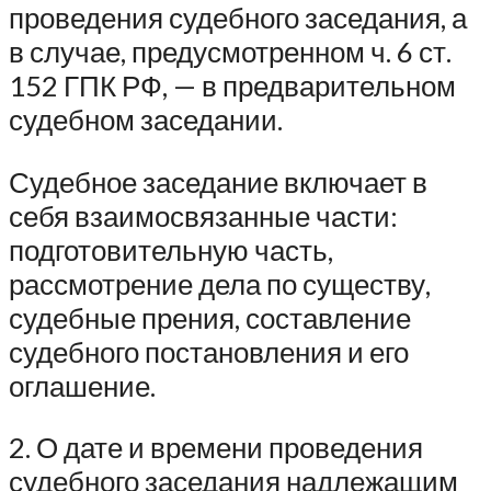
проведения судебного заседания, а
в случае, предусмотренном ч. 6 ст.
152 ГПК РФ, — в предварительном
судебном заседании.
Судебное заседание включает в
себя взаимосвязанные части:
подготовительную часть,
рассмотрение дела по существу,
судебные прения, составление
судебного постановления и его
оглашение.
2. О дате и времени проведения
судебного заседания надлежащим