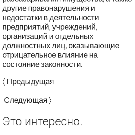
другие правонарушения и
недостатки в деятельности
предприятий, учреждений,
организаций и отдельных
должностных лиц, оказывающие
отрицательное влияние на
состояние законности.
〈 Предыдущая
Следующая 〉
Это интересно.