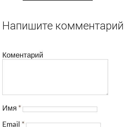
Напишите комментарий
Коментарий
Имя
*
Email
*