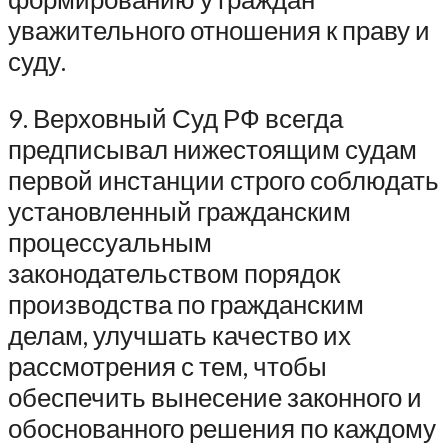
уважительного отношения к праву и
суду.
9. Верховный Суд РФ всегда
предписывал нижестоящим судам
первой инстанции строго соблюдать
установленный гражданским
процессуальным
законодательством порядок
производства по гражданским
делам, улучшать качество их
рассмотрения с тем, чтобы
обеспечить вынесение законного и
обоснованного решения по каждому