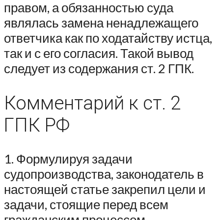
правом, а обязанностью суда
являлась замена ненадлежащего
ответчика как по ходатайству истца,
так и с его согласия. Такой вывод
следует из содержания ст. 2 ГПК.
Комментарий к ст. 2
ГПК РФ
1. Формулируя задачи
судопроизводства, законодатель в
настоящей статье закрепил цели и
задачи, стоящие перед всем
гражданским процессом.