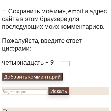
Сохранить моё имя, email и адрес
сайта в этом браузере для
последующих моих комментариев.
Пожалуйста, введите ответ
цифрами:
четырнадцать − 9 =
Искать