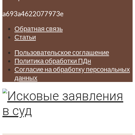
a693a4622077973e
Обратная связь
Статьи
Пользовательское соглашение
Политика обработки ПДн
Согласие на обработку персональных
данных