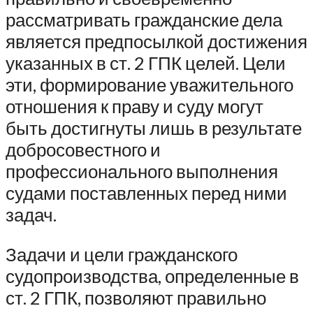
рассматривать гражданские дела
является предпосылкой достижения
указанных в ст. 2 ГПК целей. Цели
эти, формирование уважительного
отношения к праву и суду могут
быть достигнуты лишь в результате
добросовестного и
профессионального выполнения
судами поставленных перед ними
задач.
Задачи и цели гражданского
судопроизводства, определенные в
ст. 2 ГПК, позволяют правильно