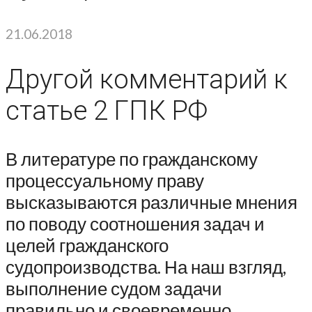
21.06.2018
Другой комментарий к
статье 2 ГПК РФ
В литературе по гражданскому
процессуальному праву
высказываются различные мнения
по поводу соотношения задач и
целей гражданского
судопроизводства. На наш взгляд,
выполнение судом задачи
правильно и своевременно