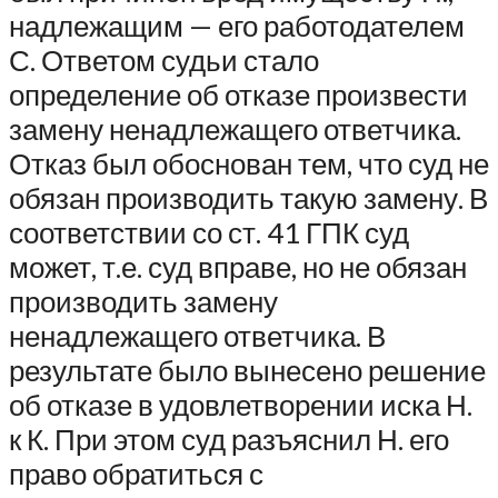
надлежащим — его работодателем
С. Ответом судьи стало
определение об отказе произвести
замену ненадлежащего ответчика.
Отказ был обоснован тем, что суд не
обязан производить такую замену. В
соответствии со ст. 41 ГПК суд
может, т.е. суд вправе, но не обязан
производить замену
ненадлежащего ответчика. В
результате было вынесено решение
об отказе в удовлетворении иска Н.
к К. При этом суд разъяснил Н. его
право обратиться с