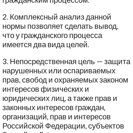
2. Комплексный анализ данной
нормы позволяет сделать вывод,
что у гражданского процесса
имеется два вида целей.
3. Непосредственная цель — защита
нарушенных или оспариваемых
прав, свобод и охраняемых законом
интересов физических и
юридических лиц, а также прав и
законных интересов граждан,
организаций, прав и интересов
Российской Федерации, субъектов