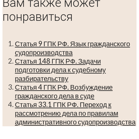
Вам также может
понравиться
Статья 9 ГПК РФ. Язык гражданского
судопроизводства
Статья 148 ГПК РФ. Задачи
подготовки дела к судебному
разбирательству
Статья 4 ГПК РФ. Возбуждение
гражданского дела в суде
Статья 33.1 ГПК РФ. Переход к
рассмотрению дела по правилам
административного судопроизводства