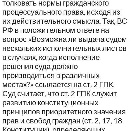
толковать нормы гражданского
процессуального права, исходя из
их действительного смысла. Так, ВС
РФ в положительном ответе на
вопрос «Возможна ли выдача судом
нескольких исполнительных листов
в случаях, когда исполнение
решения суда должно
производиться в различных
местах?» ссылается на ст. 2 ГПК.
Суд считает, что ст. 2 ГПК служит
развитию конституционных
принципов приоритетного значения
прав и свобод граждан (ст. 2, 17, 18
Конституции), определяющих