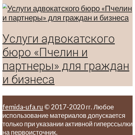
Услуги адвокатского
бюро «Пчелин и
партнеры» для граждан
и бизнеса
femida-ufa.ru
© 2017-2020 гг. Любое
использование материалов допускается
только при указании активной гиперссылки
на первоисточник.