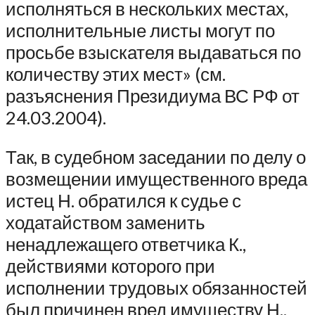
исполняться в нескольких местах,
исполнительные листы могут по
просьбе взыскателя выдаваться по
количеству этих мест» (см.
разъяснения Президиума ВС РФ от
24.03.2004).
Так, в судебном заседании по делу о
возмещении имущественного вреда
истец Н. обратился к судье с
ходатайством заменить
ненадлежащего ответчика К.,
действиями которого при
исполнении трудовых обязанностей
был причинен вред имуществу Н.,