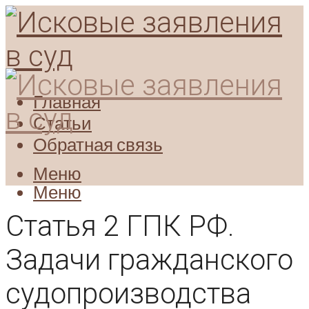
Главная
Статьи
Обратная связь
Меню
Меню
Статья 2 ГПК РФ.
Задачи гражданского
судопроизводства