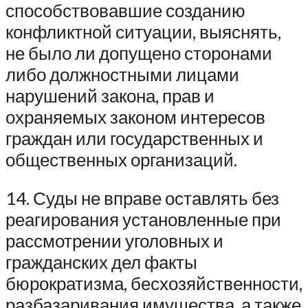
способствовавшие созданию
конфликтной ситуации, выяснять,
не было ли допущено сторонами
либо должностными лицами
нарушений закона, прав и
охраняемых законом интересов
граждан или государственных и
общественных организаций.
14. Суды не вправе оставлять без
реагирования установленные при
рассмотрении уголовных и
гражданских дел факты
бюрократизма, бесхозяйственности,
разбазаривания имущества, а также