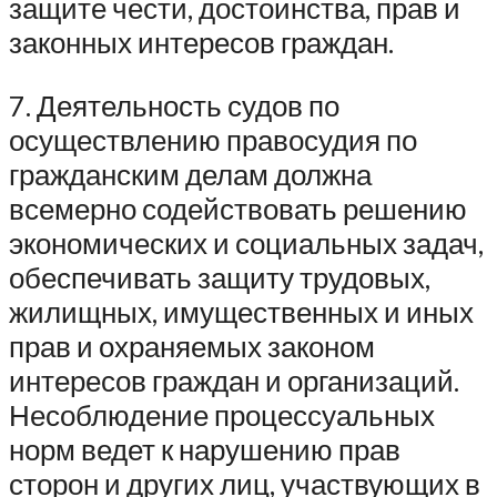
защите чести, достоинства, прав и
законных интересов граждан.
7. Деятельность судов по
осуществлению правосудия по
гражданским делам должна
всемерно содействовать решению
экономических и социальных задач,
обеспечивать защиту трудовых,
жилищных, имущественных и иных
прав и охраняемых законом
интересов граждан и организаций.
Несоблюдение процессуальных
норм ведет к нарушению прав
сторон и других лиц, участвующих в