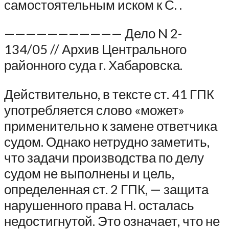
самостоятельным иском к С. .
——————————— Дело N 2-
134/05 // Архив Центрального
районного суда г. Хабаровска.
Действительно, в тексте ст. 41 ГПК
употребляется слово «может»
применительно к замене ответчика
судом. Однако нетрудно заметить,
что задачи производства по делу
судом не выполнены и цель,
определенная ст. 2 ГПК, — защита
нарушенного права Н. осталась
недостигнутой. Это означает, что не