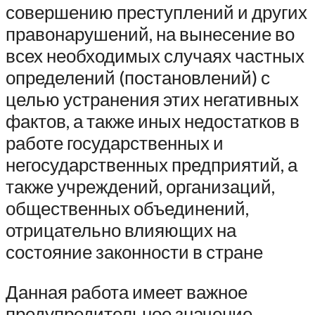
совершению преступлений и других
правонарушений, на вынесение во
всех необходимых случаях частных
определений (постановлений) с
целью устранения этих негативных
фактов, а также иных недостатков в
работе государственных и
негосударственных предприятий, а
также учреждений, организаций,
общественных объединений,
отрицательно влияющих на
состояние законности в стране
Данная работа имеет важное
предупредительное значение,