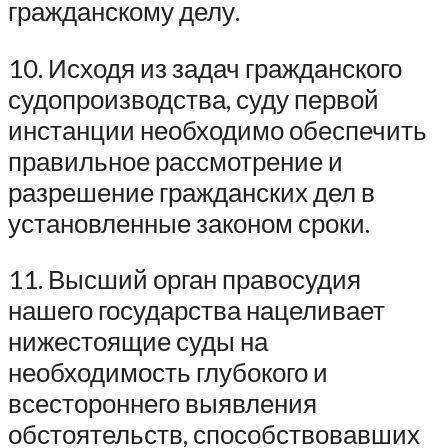
гражданскому делу.
10. Исходя из задач гражданского
судопроизводства, суду первой
инстанции необходимо обеспечить
правильное рассмотрение и
разрешение гражданских дел в
установленные законом сроки.
11. Высший орган правосудия
нашего государства нацеливает
нижестоящие суды на
необходимость глубокого и
всестороннего выявления
обстоятельств, способствовавших