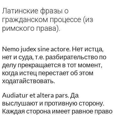
Латинские фразы о
гражданском процессе (из
римского права).
Nemo judex sine actore. Нет истца,
нет и суда, т.е. разбирательство по
делу прекращается в тот момент,
когда истец перестает об этом
ходатайствовать.
Audiatur et altera pars. Да
выслушают и противную сторону.
Каждая сторона имеет равное право