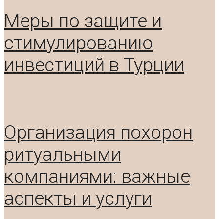
Меры по защите и
стимулированию
инвестиций в Турции
Организация похорон
ритуальными
компаниями: важные
аспекты и услуги