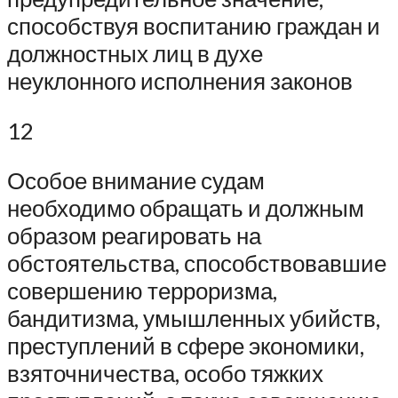
способствуя воспитанию граждан и
должностных лиц в духе
неуклонного исполнения законов
12
Особое внимание судам
необходимо обращать и должным
образом реагировать на
обстоятельства, способствовавшие
совершению терроризма,
бандитизма, умышленных убийств,
преступлений в сфере экономики,
взяточничества, особо тяжких