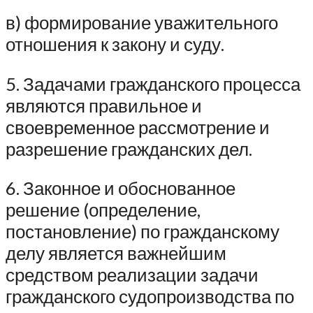
в) формирование уважительного
отношения к закону и суду.
5. Задачами гражданского процесса
являются правильное и
своевременное рассмотрение и
разрешение гражданских дел.
6. Законное и обоснованное
решение (определение,
постановление) по гражданскому
делу является важнейшим
средством реализации задачи
гражданского судопроизводства по