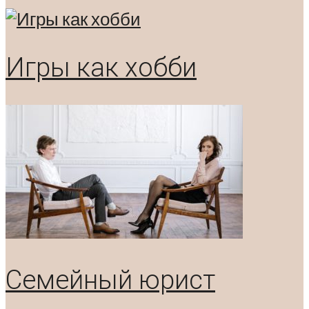
Игры как хобби
Семейный юрист