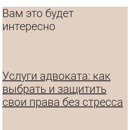
Вам это будет
интересно
Услуги адвоката: как
выбрать и защитить
свои права без стресса