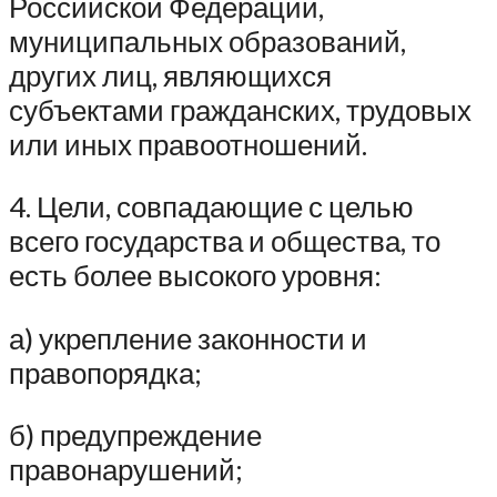
Российской Федерации,
муниципальных образований,
других лиц, являющихся
субъектами гражданских, трудовых
или иных правоотношений.
4. Цели, совпадающие с целью
всего государства и общества, то
есть более высокого уровня:
а) укрепление законности и
правопорядка;
б) предупреждение
правонарушений;