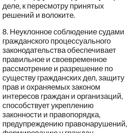
деле, к пересмотру принятых
решений и волоките.
8. Неуклонное соблюдение судами
гражданского процессуального
законодательства обеспечивает
правильное и своевременное
рассмотрение и разрешение по
существу гражданских дел, защиту
прав и охраняемых законом
интересов граждан и организаций,
способствует укреплению
законности и правопорядка,
предупреждению правонарушений,
формированию у граждан