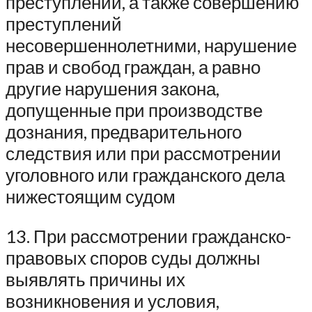
преступлений, а также совершению
преступлений
несовершеннолетними, нарушение
прав и свобод граждан, а равно
другие нарушения закона,
допущенные при производстве
дознания, предварительного
следствия или при рассмотрении
уголовного или гражданского дела
нижестоящим судом
13. При рассмотрении гражданско-
правовых споров суды должны
выявлять причины их
возникновения и условия,