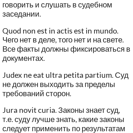
говорить и слушать в судебном
заседании.
Quod non est in actis est in mundo.
Чего нет в деле, того нет и на свете.
Все факты должны фиксироваться в
документах.
Judex ne eat ultra petita partium. Суд
не должен выходить за пределы
требований сторон.
Jura novit curia. Законы знает суд,
т.е. суду лучше знать, какие законы
следует применить по результатам