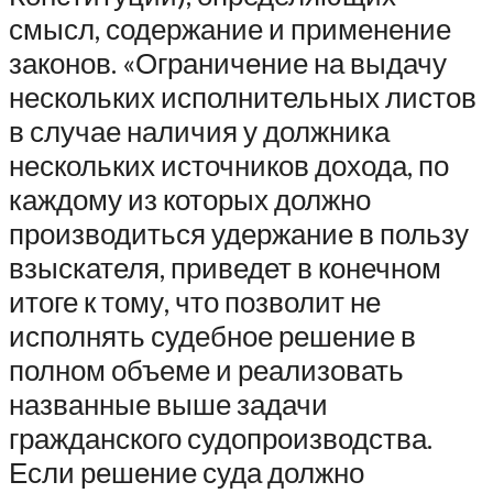
смысл, содержание и применение
законов. «Ограничение на выдачу
нескольких исполнительных листов
в случае наличия у должника
нескольких источников дохода, по
каждому из которых должно
производиться удержание в пользу
взыскателя, приведет в конечном
итоге к тому, что позволит не
исполнять судебное решение в
полном объеме и реализовать
названные выше задачи
гражданского судопроизводства.
Если решение суда должно