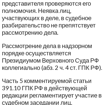
представителя проверяются его
полномочия. Неявка лиц,
участвующих в деле, в судебное
разбирательство не препятствует
рассмотрению дела.
Рассмотрение дела в надзорном
порядке осуществляется
Президиумом Верховного Суда РФ
коллегиально (абз. 2 ч. 4 ст. ГПК РФ).
Часть 5 комментируемой статьи
391.10 ГПК РФ в действующей
редакции регламентирует участие в
судебном заседании лиц,