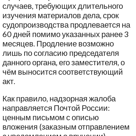
случаев, требующих длительного
изучения материалов дела, срок
судопроизводства продлевается на
60 дней помимо указанных ранее 3
месяцев. Продление возможно
лишь по согласию председателя
данного органа, его заместителя, о
чём выносится соответствующий
акт.
Как правило, надзорная жалоба
направляется Почтой России:
ценным письмом с описью
вложения (заказным отправлением
с уведомлением о вручении).