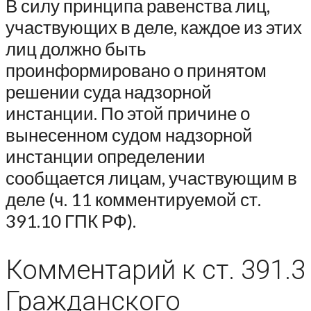
В силу принципа равенства лиц,
участвующих в деле, каждое из этих
лиц должно быть
проинформировано о принятом
решении суда надзорной
инстанции. По этой причине о
вынесенном судом надзорной
инстанции определении
сообщается лицам, участвующим в
деле (ч. 11 комментируемой ст.
391.10 ГПК РФ).
Комментарий к ст. 391.3
Гражданского