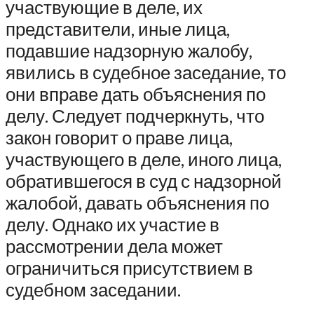
участвующие в деле, их
представители, иные лица,
подавшие надзорную жалобу,
явились в судебное заседание, то
они вправе дать объяснения по
делу. Следует подчеркнуть, что
закон говорит о праве лица,
участвующего в деле, иного лица,
обратившегося в суд с надзорной
жалобой, давать объяснения по
делу. Однако их участие в
рассмотрении дела может
ограничиться присутствием в
судебном заседании.