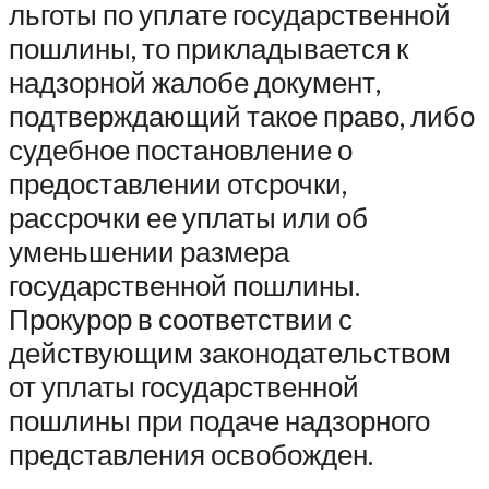
льготы по уплате государственной
пошлины, то прикладывается к
надзорной жалобе документ,
подтверждающий такое право, либо
судебное постановление о
предоставлении отсрочки,
рассрочки ее уплаты или об
уменьшении размера
государственной пошлины.
Прокурор в соответствии с
действующим законодательством
от уплаты государственной
пошлины при подаче надзорного
представления освобожден.