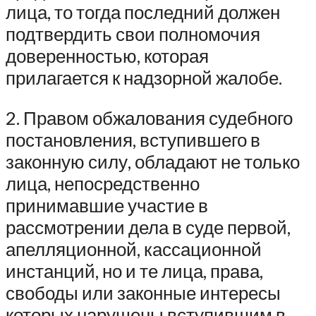
лица, то тогда последний должен
подтвердить свои полномочия
доверенностью, которая
прилагается к надзорной жалобе.
2. Правом обжалования судебного
постановления, вступившего в
законную силу, обладают не только
лица, непосредственно
принимавшие участие в
рассмотрении дела в суде первой,
апелляционной, кассационной
инстанций, но и те лица, права,
свободы или законные интересы
которых нарушены вступившим в