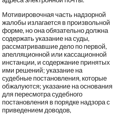
Мотивировочная часть надзорной
жалобы излагается в произвольной
форме, но она обязательно должна
содержать указание на суды,
рассматривавшие дело по первой,
апелляционной или кассационной
инстанции, и содержание принятых
ими решений; указание на
судебные постановления, которые
обжалуются; указание на основания
для пересмотра судебного
постановления в порядке надзора с
приведением доводов,