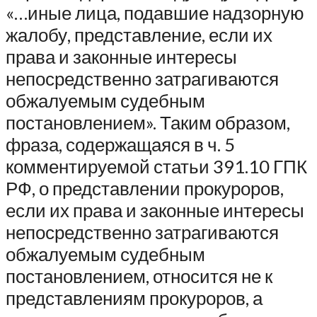
«…иные лица, подавшие надзорную
жалобу, представление, если их
права и законные интересы
непосредственно затрагиваются
обжалуемым судебным
постановлением». Таким образом,
фраза, содержащаяся в ч. 5
комментируемой статьи 391.10 ГПК
РФ, о представлении прокуроров,
если их права и законные интересы
непосредственно затрагиваются
обжалуемым судебным
постановлением, относится не к
представлениям прокуроров, а