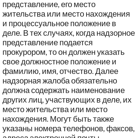
представление, его место
жительства или место нахождения
и процессуальное положение в
деле. В тех случаях, когда надзорное
представление подается
прокурором, то он должен указать
свое должностное положение и
фамилию, имя, отчество. Далее
надзорная жалоба обязательно
должна содержать наименование
других лиц, участвующих в деле, их
место жительства или место
нахождения. Могут быть также
указаны номера телефонов, факсов,
адреса электронной почты.