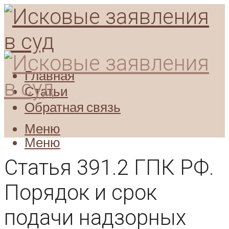
Главная
Статьи
Обратная связь
Меню
Меню
Статья 391.2 ГПК РФ.
Порядок и срок
подачи надзорных