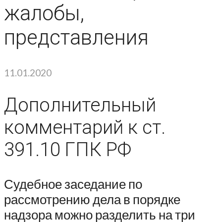
жалобы,
представления
11.01.2020
Дополнительный
комментарий к ст.
391.10 ГПК РФ
Судебное заседание по
рассмотрению дела в порядке
надзора можно разделить на три