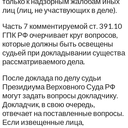
только к надзорным жалобам иных
лиц (лиц, не участвующих в деле).
Часть 7 комментируемой ст. 391.10
ГПК РФ очерчивает круг вопросов,
которые должны быть освещены
судьей при докладывании существа
рассматриваемого дела.
После доклада по делу судьи
Президиума Верховного Суда РФ
могут задать вопросы докладчику.
Докладчик, в свою очередь,
отвечает на поставленные вопросы.
Если извещенные лица,