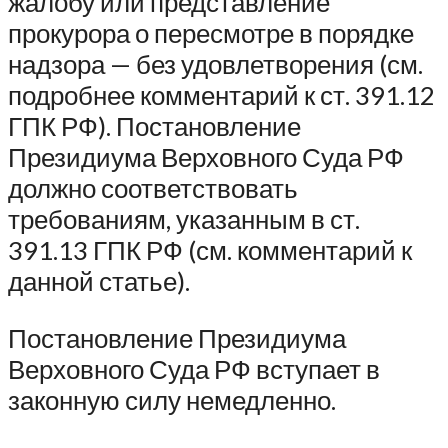
жалобу или представление
прокурора о пересмотре в порядке
надзора — без удовлетворения (см.
подробнее комментарий к ст. 391.12
ГПК РФ). Постановление
Президиума Верховного Суда РФ
должно соответствовать
требованиям, указанным в ст.
391.13 ГПК РФ (см. комментарий к
данной статье).
Постановление Президиума
Верховного Суда РФ вступает в
законную силу немедленно.