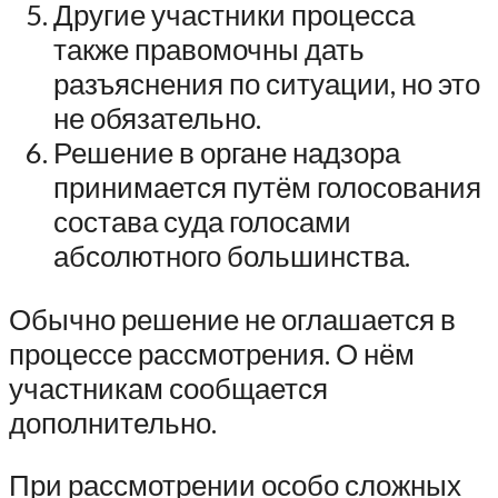
Другие участники процесса
также правомочны дать
разъяснения по ситуации, но это
не обязательно.
Решение в органе надзора
принимается путём голосования
состава суда голосами
абсолютного большинства.
Обычно решение не оглашается в
процессе рассмотрения. О нём
участникам сообщается
дополнительно.
При рассмотрении особо сложных