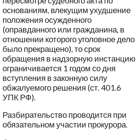
пересмотре судебного акта по
основаниям, влекущим ухудшение
положения осужденного
(оправданного или гражданина, в
отношении которого уголовное дело
было прекращено), то срок
обращения в надзорную инстанцию
ограничивается 1 годом со дня
вступления в законную силу
обжалуемого решения (ст. 401.6
УПК РФ).
Разбирательство проводится при
обязательном участии прокурора.