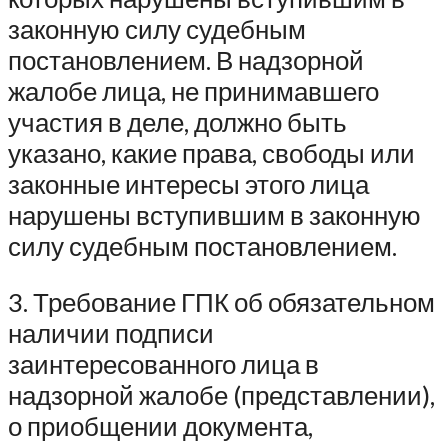
законную силу судебным
постановлением. В надзорной
жалобе лица, не принимавшего
участия в деле, должно быть
указано, какие права, свободы или
законные интересы этого лица
нарушены вступившим в законную
силу судебным постановлением.
3. Требование ГПК об обязательном
наличии подписи
заинтересованного лица в
надзорной жалобе (представлении),
о приобщении документа,