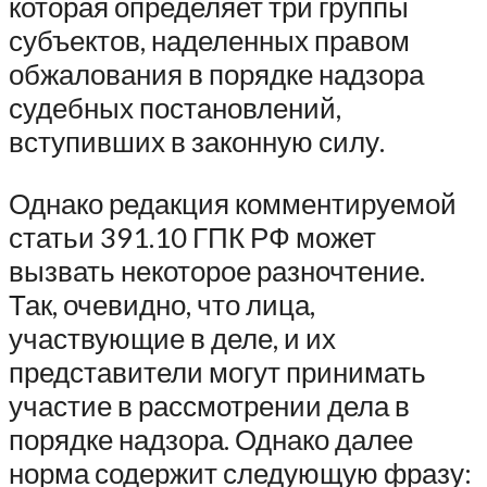
которая определяет три группы
субъектов, наделенных правом
обжалования в порядке надзора
судебных постановлений,
вступивших в законную силу.
Однако редакция комментируемой
статьи 391.10 ГПК РФ может
вызвать некоторое разночтение.
Так, очевидно, что лица,
участвующие в деле, и их
представители могут принимать
участие в рассмотрении дела в
порядке надзора. Однако далее
норма содержит следующую фразу: