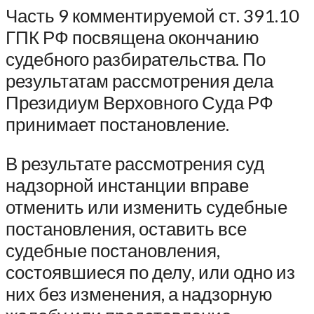
Часть 9 комментируемой ст. 391.10
ГПК РФ посвящена окончанию
судебного разбирательства. По
результатам рассмотрения дела
Президиум Верховного Суда РФ
принимает постановление.
В результате рассмотрения суд
надзорной инстанции вправе
отменить или изменить судебные
постановления, оставить все
судебные постановления,
состоявшиеся по делу, или одно из
них без изменения, а надзорную