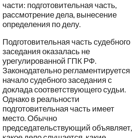
части: подготовительная часть,
рассмотрение дела, вынесение
определения по делу.
Подготовительная часть судебного
заседания оказалась не
урегулированной ГПК РФ.
Законодательно регламентируется
начало судебного заседания с
доклада соответствующего судьи.
Однако в реальности
подготовительная часть имеет
место. Обычно
председательствующий объявляет,
какое дело слушается, какие