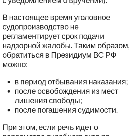
В настоящее время уголовное
судопроизводство не
регламентирует срок подачи
надзорной жалобы. Таким образом,
обратиться в Президиум ВС РФ
можно:
в период отбывания наказания;
после освобождения из мест
лишения свободы;
после погашения судимости.
При этом, если речь идет о