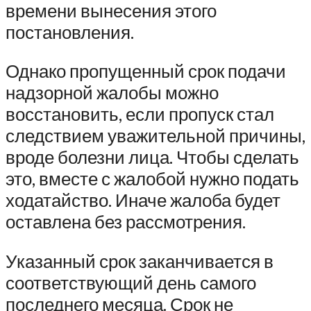
времени вынесения этого
постановления.
Однако пропущенный срок подачи
надзорной жалобы можно
восстановить, если пропуск стал
следствием уважительной причины,
вроде болезни лица. Чтобы сделать
это, вместе с жалобой нужно подать
ходатайство. Иначе жалоба будет
оставлена без рассмотрения.
Указанный срок заканчивается в
соответствующий день самого
последнего месяца. Срок не