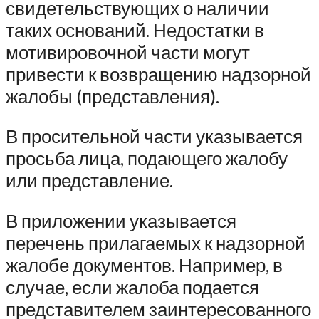
свидетельствующих о наличии
таких оснований. Недостатки в
мотивировочной части могут
привести к возвращению надзорной
жалобы (представления).
В просительной части указывается
просьба лица, подающего жалобу
или представление.
В приложении указывается
перечень прилагаемых к надзорной
жалобе документов. Например, в
случае, если жалоба подается
представителем заинтересованного