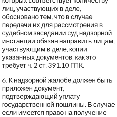
которых соответствует количеству
лиц, участвующих в деле,
обосновано тем, что в случае
передачи их для рассмотрения в
судебном заседании суд надзорной
инстанции обязан направить лицам,
участвующим в деле, копии
указанных документов, как это
требует ч. 2 ст. 391.10 ГПК.
6. К надзорной жалобе должен быть
приложен документ,
подтверждающий уплату
государственной пошлины. В случае
если имеется право на получение