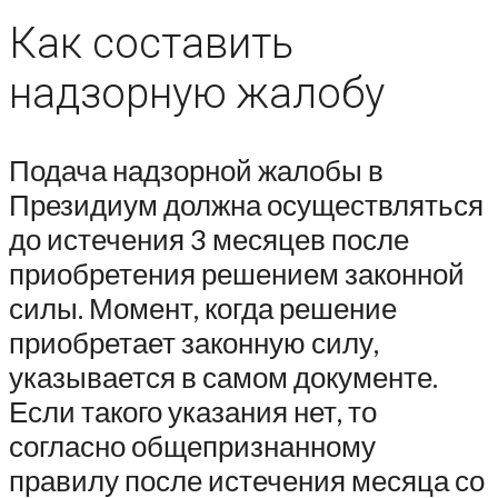
Как составить
надзорную жалобу
Подача надзорной жалобы в
Президиум должна осуществляться
до истечения 3 месяцев после
приобретения решением законной
силы. Момент, когда решение
приобретает законную силу,
указывается в самом документе.
Если такого указания нет, то
согласно общепризнанному
правилу после истечения месяца со