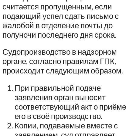
считается пропущенным, если
подающий успел сдать письмо с
жалобой в отделение почты до
полуночи последнего дня срока.
Судопроизводство в надзорном
органе, согласно правилам ГПК,
происходит следующим образом.
При правильной подаче
заявления орган выносит
соответствующий акт о приёме
его в своё производство.
Копии, подаваемые вместе с
заявлением, суд отправляет