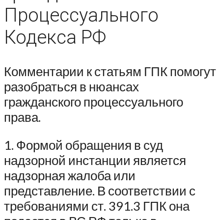
Процессуального
Кодекса РФ
Комментарии к статьям ГПК помогут
разобраться в нюансах
гражданского процессуального
права.
1. Формой обращения в суд
надзорной инстанции является
надзорная жалоба или
представление. В соответствии с
требованиями ст. 391.3 ГПК она