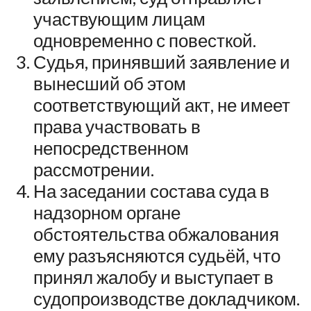
участвующим лицам
одновременно с повесткой.
Судья, принявший заявление и
вынесший об этом
соответствующий акт, не имеет
права участвовать в
непосредственном
рассмотрении.
На заседании состава суда в
надзорном органе
обстоятельства обжалования
ему разъясняются судьёй, что
принял жалобу и выступает в
судопроизводстве докладчиком.