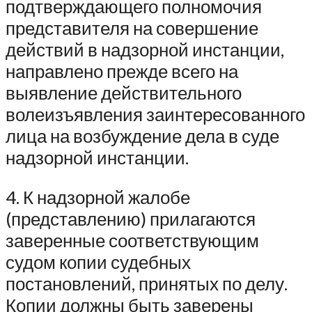
подтверждающего полномочия
представителя на совершение
действий в надзорной инстанции,
направлено прежде всего на
выявление действительного
волеизъявления заинтересованного
лица на возбуждение дела в суде
надзорной инстанции.
4. К надзорной жалобе
(представлению) прилагаются
заверенные соответствующим
судом копии судебных
постановлений, принятых по делу.
Копии должны быть заверены