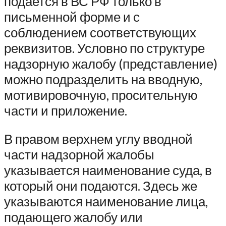
подается в ВС РФ только в
письменной форме и с
соблюдением соответствующих
реквизитов. Условно по структуре
надзорную жалобу (представление)
можно подразделить на вводную,
мотивировочную, просительную
части и приложение.
В правом верхнем углу вводной
части надзорной жалобы
указывается наименование суда, в
который они подаются. Здесь же
указываются наименование лица,
подающего жалобу или