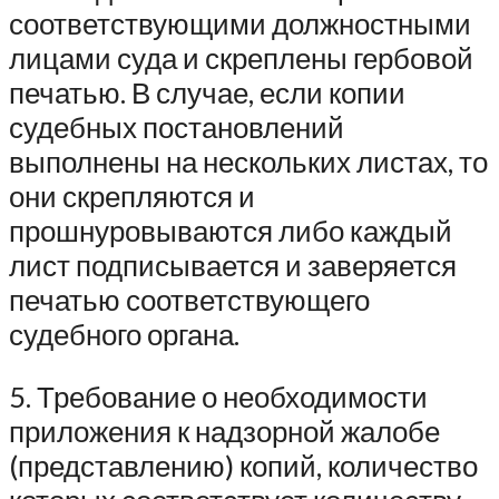
соответствующими должностными
лицами суда и скреплены гербовой
печатью. В случае, если копии
судебных постановлений
выполнены на нескольких листах, то
они скрепляются и
прошнуровываются либо каждый
лист подписывается и заверяется
печатью соответствующего
судебного органа.
5. Требование о необходимости
приложения к надзорной жалобе
(представлению) копий, количество