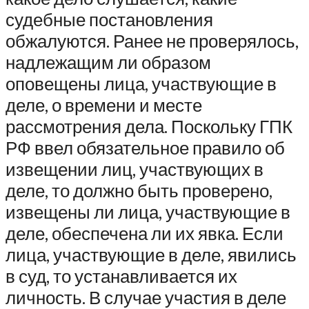
судебные постановления
обжалуются. Ранее не проверялось,
надлежащим ли образом
оповещены лица, участвующие в
деле, о времени и месте
рассмотрения дела. Поскольку ГПК
РФ ввел обязательное правило об
извещении лиц, участвующих в
деле, то должно быть проверено,
извещены ли лица, участвующие в
деле, обеспечена ли их явка. Если
лица, участвующие в деле, явились
в суд, то устанавливается их
личность. В случае участия в деле