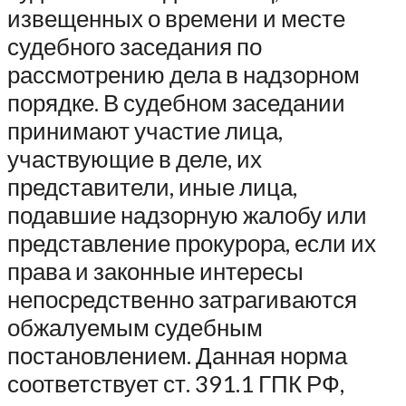
извещенных о времени и месте
судебного заседания по
рассмотрению дела в надзорном
порядке. В судебном заседании
принимают участие лица,
участвующие в деле, их
представители, иные лица,
подавшие надзорную жалобу или
представление прокурора, если их
права и законные интересы
непосредственно затрагиваются
обжалуемым судебным
постановлением. Данная норма
соответствует ст. 391.1 ГПК РФ,