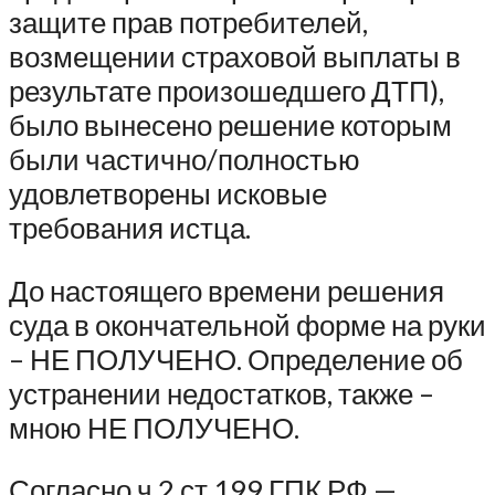
защите прав потребителей,
возмещении страховой выплаты в
результате произошедшего ДТП),
было вынесено решение которым
были частично/полностью
удовлетворены исковые
требования истца.
До настоящего времени решения
суда в окончательной форме на руки
– НЕ ПОЛУЧЕНО. Определение об
устранении недостатков, также –
мною НЕ ПОЛУЧЕНО.
Согласно ч.2 ст.199 ГПК РФ —