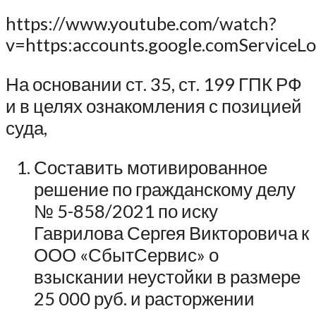
https://www.youtube.com/watch?
v=https:accounts.google.comServiceLo
На основании ст. 35, ст. 199 ГПК РФ
и в целях ознакомления с позицией
суда,
Составить мотивированное
решение по гражданскому делу
№ 5-858/2021 по иску
Гаврилова Сергея Викторовича к
ООО «СбытСервис» о
взыскании неустойки в размере
25 000 руб. и расторжении