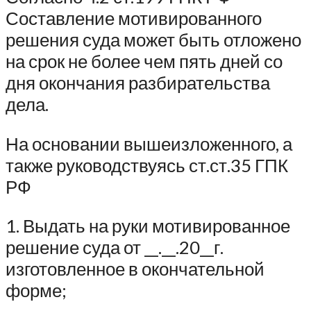
Составление мотивированного
решения суда может быть отложено
на срок не более чем пять дней со
дня окончания разбирательства
дела.
На основании вышеизложенного, а
также руководствуясь ст.ст.35 ГПК
РФ
1. Выдать на руки мотивированное
решение суда от __.__.20__г.
изготовленное в окончательной
форме;