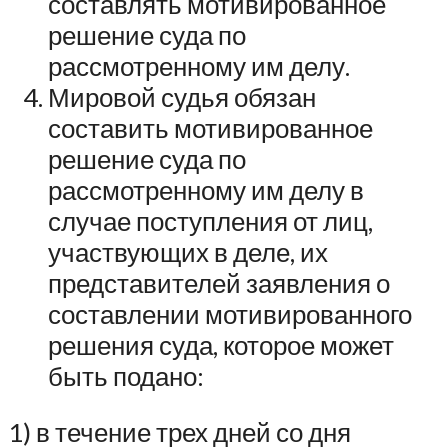
составлять мотивированное
решение суда по
рассмотренному им делу.
Мировой судья обязан
составить мотивированное
решение суда по
рассмотренному им делу в
случае поступления от лиц,
участвующих в деле, их
представителей заявления о
составлении мотивированного
решения суда, которое может
быть подано:
1) в течение трех дней со дня