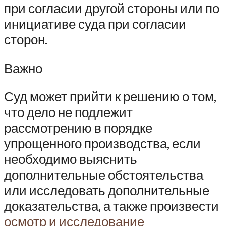
при согласии другой стороны или по
инициативе суда при согласии
сторон.
Важно
Суд может прийти к решению о том,
что дело не подлежит
рассмотрению в порядке
упрощенного производства, если
необходимо выяснить
дополнительные обстоятельства
или исследовать дополнительные
доказательства, а также произвести
осмотр и исследование