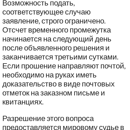
Возможность подать,
соответствующее случаю
заявление, строго ограничено.
Отсчет временного промежутка
начинается на следующий день
после объявленного решения и
заканчивается третьими сутками.
Если прошение направляют почтой,
необходимо на руках иметь
доказательство в виде почтовых
отметок на заказном письме и
квитанциях.
Разрешение этого вопроса
предоставляется мировому судье в