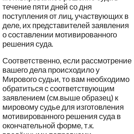
течение пяти дней со дня
поступления от лиц, участвующих в
деле, их представителей заявления
о составлении мотивированного
решения суда.
Соответственно, если рассмотрение
вашего дела происходило у
Мирового судьи, то вам необходимо
обратиться с соответствующим
заявлением (см.выше образец) к
мировому судье для изготовления
мотивированного решения суда в
окончательной форме, т.к.