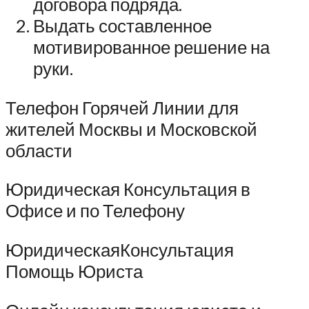
договора подряда.
Выдать составленное
мотивированное решение на
руки.
Телефон Горячей Линии для
жителей Москвы и Московской
области
Юридическая Консультация в
Офисе и по Телефону
ЮридическаяКонсультация
Помощь Юриста