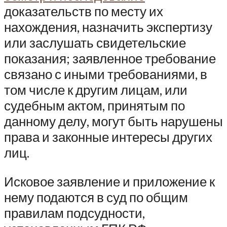
доказательств по месту их
нахождения, назначить экспертизу
или заслушать свидетельские
показания; заявленное требование
связано с иными требованиями, в
том числе к другим лицам, или
судебным актом, принятым по
данному делу, могут быть нарушены
права и законные интересы других
лиц.
Исковое заявление и приложение к
нему подаются в суд по общим
правилам подсудности,