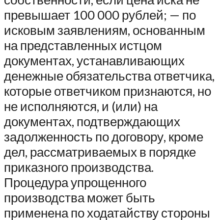
превышает 100 000 рублей; — по
исковым заявлениям, основанным
на представленных истцом
документах, устанавливающих
денежные обязательства ответчика,
которые ответчиком признаются, но
не исполняются, и (или) на
документах, подтверждающих
задолженность по договору, кроме
дел, рассматриваемых в порядке
приказного производства.
Процедура упрощенного
производства может быть
применена по ходатайству стороны