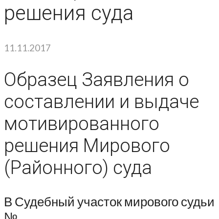
решения суда
11.11.2017
Образец Заявления о
составлении и выдаче
мотивированного
решения Мирового
(Районного) суда
В Судебный участок мирового судьи
№______