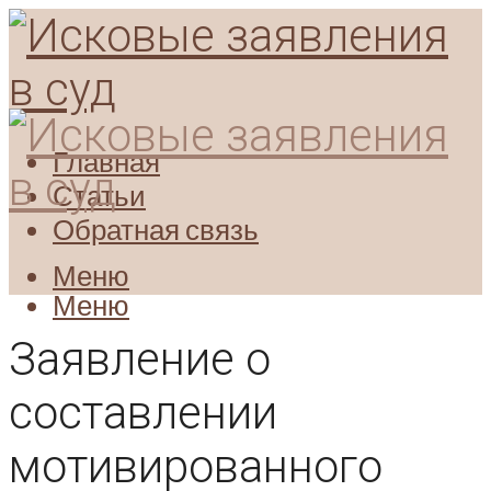
Главная
Статьи
Обратная связь
Меню
Меню
Заявление о
составлении
мотивированного