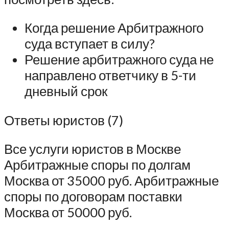
Когда решение Арбитражного
суда вступает в силу?
Решение арбитражного суда не
направлено ответчику в 5-ти
дневный срок
Ответы юристов (7)
Все услуги юристов в Москве
Арбитражные споры по долгам
Москва от 35000 руб. Арбитражные
споры по договорам поставки
Москва от 50000 руб.