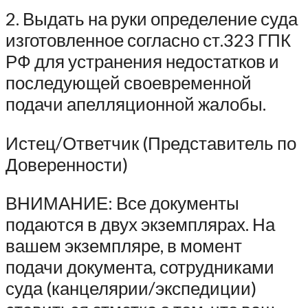
2. Выдать на руки определение суда
изготовленное согласно ст.323 ГПК
РФ для устранения недостатков и
последующей своевременной
подачи апелляционной жалобы.
Истец/Ответчик (Представитель по
Доверенности)
ВНИМАНИЕ: Все документы
подаются в двух экземплярах. На
вашем экземпляре, в момент
подачи документа, сотрудниками
суда (канцелярии/экспедиции)