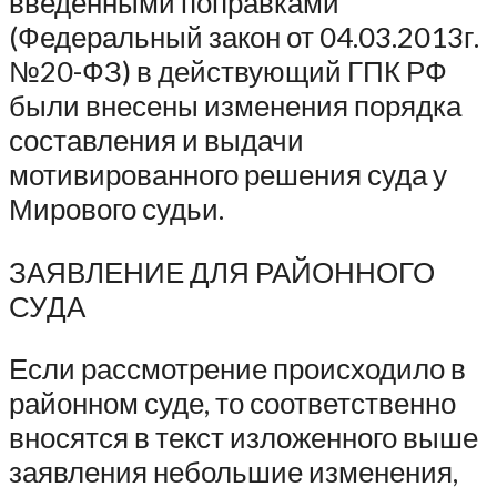
введёнными поправками
(Федеральный закон от 04.03.2013г.
№20-ФЗ) в действующий ГПК РФ
были внесены изменения порядка
составления и выдачи
мотивированного решения суда у
Мирового судьи.
ЗАЯВЛЕНИЕ ДЛЯ РАЙОННОГО
СУДА
Если рассмотрение происходило в
районном суде, то соответственно
вносятся в текст изложенного выше
заявления небольшие изменения,