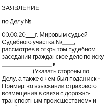
ЗАЯВЛЕНИЕ
по Делу №______________
00.00.20____г. Мировым судьей
Судебного участка №_____,
рассмотрев в открытом судебном
заседании гражданское дело по иску
_____________________ к
_____________(Указать стороны по
Делу, а также о чем был подан иск –
Пример: «о взыскании страхового
возмещения в связи с дорожно-
транспортным происшествием» и