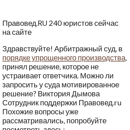
Правовед.RU 240 юристов сейчас
на сайте
Здравствуйте! Арбитражный суд, в
порядке упрощенного производства
,
принял решение, которое не
устраивает ответчика. Можно ли
запросить у суда мотивированное
решение? Виктория Дымова
Сотрудник поддержки Правовед.ru
Похожие вопросы уже
рассматривались, попробуйте
посмотреть здесь: