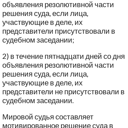
объявления резолютивной части
решения суда, если лица,
участвующие в деле, их
представители присутствовали в
судебном заседании;
2) в течение пятнадцати дней со дня
объявления резолютивной части
решения суда, если лица,
участвующие в деле, их
представители не присутствовали в
судебном заседании.
Мировой судья составляет
мотивированное решение суда в