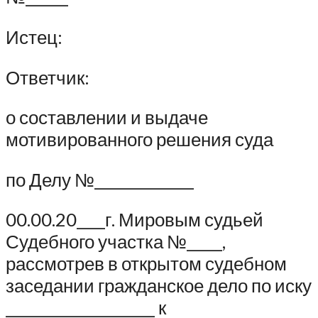
Истец:
Ответчик:
о составлении и выдаче
мотивированного решения суда
по Делу №______________
00.00.20____г. Мировым судьей
Судебного участка №_____,
рассмотрев в открытом судебном
заседании гражданское дело по иску
_____________________ к