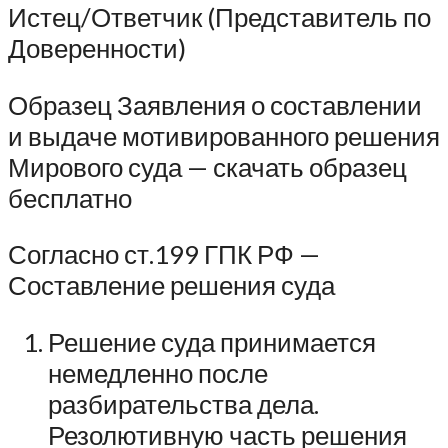
Истец/Ответчик (Представитель по
Доверенности)
Образец Заявления о составлении
и выдаче мотивированного решения
Мирового суда — скачать образец
бесплатно
Согласно ст.199 ГПК РФ —
Составление решения суда
Решение суда принимается
немедленно после
разбирательства дела.
Резолютивную часть решения