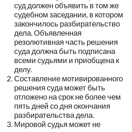
суд должен объявить в том же
судебном заседании, в котором
закончилось разбирательство
дела. Объявленная
резолютивная часть решения
суда должна быть подписана
всеми судьями и приобщена к
делу.
Составление мотивированного
решения суда может быть
отложено на срок не более чем
пять дней со дня окончания
разбирательства дела.
Мировой судья может не