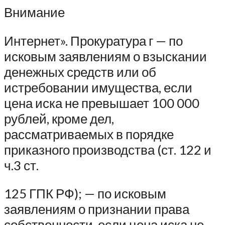
Внимание
Интернет». Прокуратура г — по
исковым заявлениям о взыскании
денежных средств или об
истребовании имущества, если
цена иска не превышает 100 000
рублей, кроме дел,
рассматриваемых в порядке
приказного производства (ст. 122 и
ч.3 ст.
125 ГПК РФ); — по исковым
заявлениям о признании права
собственности, если цена иска не