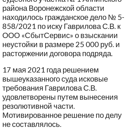
района Воронежской области
находилось гражданское дело № 5-
858/2021 по иску Гаврилова С.В. к
ООО «СбытСервис» о взыскании
неустойки в размере 25 000 руб. и
расторжении договора подряда.
17 мая 2021 года решением
вышеуказанного суда исковые
требования Гаврилова С.В.
удовлетворены путем вынесения
резолютивной части.
Мотивированное решение по делу
не составлялось.