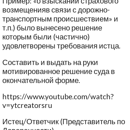
Пример: «о взыскании страхового
возмещенияв связи с дорожно-
транспортным происшествием» и
т.п.) было вынесено решение
которым были (частично)
удовлетворены требования истца.
Составить и выдать на руки
мотивированное решение суда в
окончательной форме.
https://www.youtube.com/watch?
v=ytcreatorsru
Истец/Ответчик (Представитель по