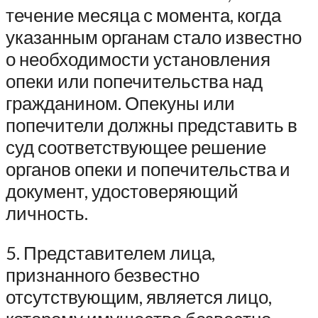
течение месяца с момента, когда
указанным органам стало известно
о необходимости установления
опеки или попечительства над
гражданином. Опекуны или
попечители должны представить в
суд соответствующее решение
органов опеки и попечительства и
документ, удостоверяющий
личность.
5. Представителем лица,
признанного безвестно
отсутствующим, является лицо,