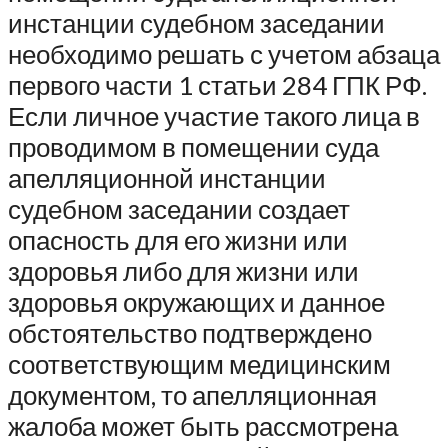
инстанции судебном заседании
необходимо решать с учетом абзаца
первого части 1 статьи 284 ГПК РФ.
Если личное участие такого лица в
проводимом в помещении суда
апелляционной инстанции
судебном заседании создает
опасность для его жизни или
здоровья либо для жизни или
здоровья окружающих и данное
обстоятельство подтверждено
соответствующим медицинским
документом, то апелляционная
жалоба может быть рассмотрена