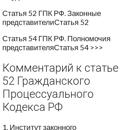
Статья 52 ГПК РФ. Законные
представителиСтатья 52
Статья 54 ГПК РФ. Полномочия
представителяСтатья 54 >>>
Комментарий к статье
52 Гражданского
Процессуального
Кодекса РФ
1. Институт законного