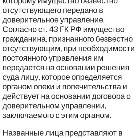
которому имущество безвестно
отсутствующего передано в
доверительное управление.
Согласно ст. 43 ГК РФ имущество
гражданина, признанного безвестно
отсутствующим, при необходимости
постоянного управления им
передается на основании решения
суда лицу, которое определяется
органом опеки и попечительства и
действует на основании договора о
доверительном управлении,
заключаемого с этим органом.
Названные лица представляют в