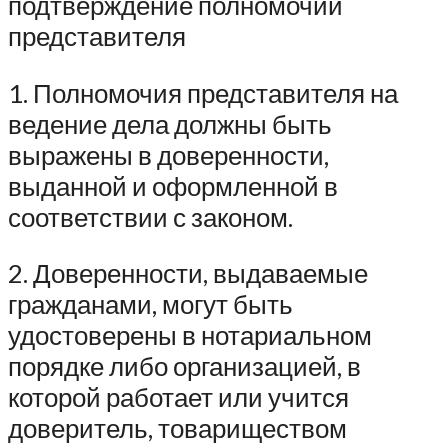
подтверждение полномочий
представителя
1. Полномочия представителя на
ведение дела должны быть
выражены в доверенности,
выданной и оформленной в
соответствии с законом.
2. Доверенности, выдаваемые
гражданами, могут быть
удостоверены в нотариальном
порядке либо организацией, в
которой работает или учится
доверитель, товариществом