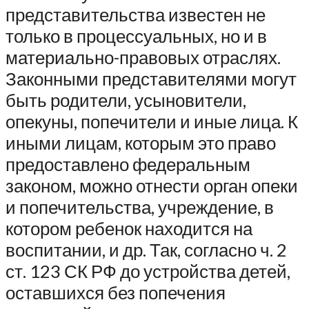
представительства известен не
только в процессуальных, но и в
материально-правовых отраслях.
Законными представителями могут
быть родители, усыновители,
опекуны, попечители и иные лица. К
иными лицам, которым это право
предоставлено федеральным
законом, можно отнести орган опеки
и попечительства, учреждение, в
котором ребенок находится на
воспитании, и др. Так, согласно ч. 2
ст. 123 СК РФ до устройства детей,
оставшихся без попечения