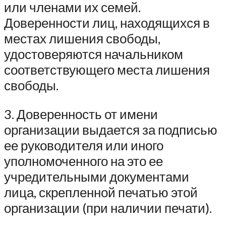
или членами их семей.
Доверенности лиц, находящихся в
местах лишения свободы,
удостоверяются начальником
соответствующего места лишения
свободы.
3. Доверенность от имени
организации выдается за подписью
ее руководителя или иного
уполномоченного на это ее
учредительными документами
лица, скрепленной печатью этой
организации (при наличии печати).