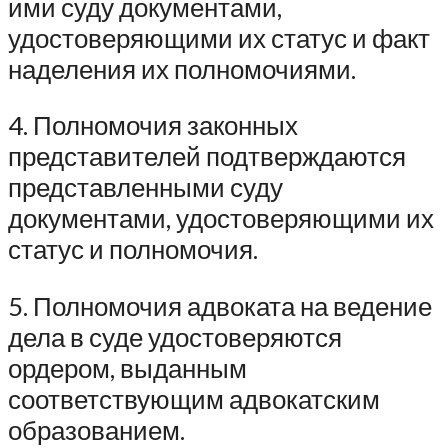
ими суду документами,
удостоверяющими их статус и факт
наделения их полномочиями.
4. Полномочия законных
представителей подтверждаются
представленными суду
документами, удостоверяющими их
статус и полномочия.
5. Полномочия адвоката на ведение
дела в суде удостоверяются
ордером, выданным
соответствующим адвокатским
образованием.