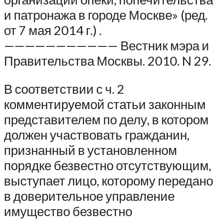
и патронажа в городе Москве» (ред.
от 7 мая 2014 г.) .
——————————— Вестник мэра и
Правительства Москвы. 2010. N 29.
В соответствии с ч. 2
комментируемой статьи законным
представителем по делу, в котором
должен участвовать гражданин,
признанный в установленном
порядке безвестно отсутствующим,
выступает лицо, которому передано
в доверительное управление
имущество безвестно