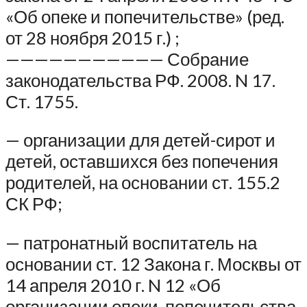
«Об опеке и попечительстве» (ред.
от 28 ноября 2015 г.) ;
——————————— Собрание
законодательства РФ. 2008. N 17.
Ст. 1755.
— организации для детей-сирот и
детей, оставшихся без попечения
родителей, на основании ст. 155.2
СК РФ;
— патронатный воспитатель на
основании ст. 12 Закона г. Москвы от
14 апреля 2010 г. N 12 «Об
организации опеки, попечительства