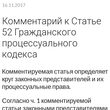
16.11.2017
Комментарий к Статье
52 Гражданского
процессуального
кодекса
Комментируемая статья определяет
круг законных представителей и их
процессуальные права.
Согласно ч. 1 комментируемой
статьи законными представителями