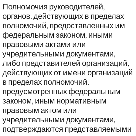
Полномочия руководителей,
органов, действующих в пределах
полномочий, предоставленных им
федеральным законом, иными
правовыми актами или
учредительными документами,
либо представителей организаций,
действующих от имени организаций
в пределах полномочий,
предусмотренных федеральным
законом, иным нормативным
правовым актом или
учредительными документами,
подтверждаются представляемыми