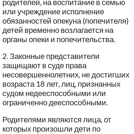
родителей, на воспитание в семью
или учреждение исполнение
обязанностей опекуна (попечителя)
детей временно возлагается на
органы опеки и попечительства.
2. Законные представители
защищают в суде права
несовершеннолетних, не достигших
возраста 18 лет, лиц, признанных
судом недееспособными или
ограниченно дееспособными.
Родителями являются лица, от
которых произошли дети по