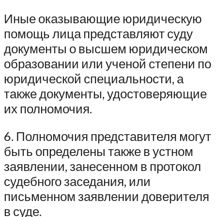
Иные оказывающие юридическую
помощь лица представляют суду
документы о высшем юридическом
образовании или ученой степени по
юридической специальности, а
также документы, удостоверяющие
их полномочия.
6. Полномочия представителя могут
быть определены также в устном
заявлении, занесенном в протокол
судебного заседания, или
письменном заявлении доверителя
в суде.