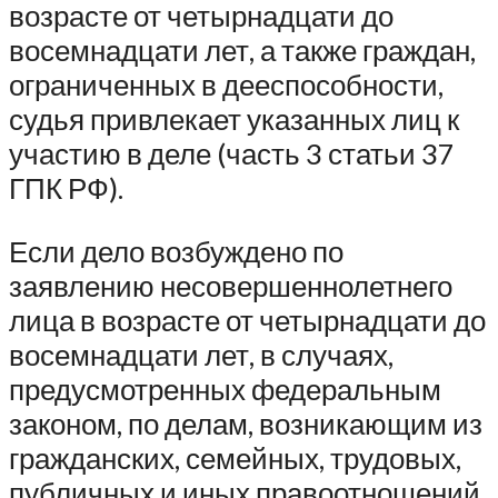
возрасте от четырнадцати до
восемнадцати лет, а также граждан,
ограниченных в дееспособности,
судья привлекает указанных лиц к
участию в деле (часть 3 статьи 37
ГПК РФ).
Если дело возбуждено по
заявлению несовершеннолетнего
лица в возрасте от четырнадцати до
восемнадцати лет, в случаях,
предусмотренных федеральным
законом, по делам, возникающим из
гражданских, семейных, трудовых,
публичных и иных правоотношений,