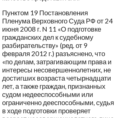
Пунктом 19 Постановления
Пленума Верховного Суда РФ от 24
июня 2008 г. N 11 «О подготовке
гражданских дел к судебному
разбирательству» (ред. от 9
февраля 2012 г.) разъяснено, что
«по делам, затрагивающим права и
интересы несовершеннолетних, не
достигших возраста четырнадцати
лет, а также граждан, признанных
судом недееспособными или
ограниченно дееспособными, судья
в ходе подготовки проверяет