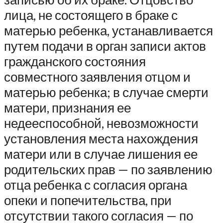
лица, не состоящего в браке с
матерью ребенка, устанавливается
путем подачи в орган записи актов
гражданского состояния
совместного заявления отцом и
матерью ребенка; в случае смерти
матери, признания ее
недееспособной, невозможности
установления места нахождения
матери или в случае лишения ее
родительских прав — по заявлению
отца ребенка с согласия органа
опеки и попечительства, при
отсутствии такого согласия — по