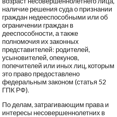
возраст несовершеннолетнего лица,
наличие решения суда о признании
граждан недееспособными или об
ограничении граждан в
дееспособности, а также
полномочия их законных
представителей: родителей,
усыновителей, опекунов,
попечителей или иных лиц, которым
это право предоставлено
федеральным законом (статья 52
ГПК РФ).
По делам, затрагивающим права и
интересы несовершеннолетних в