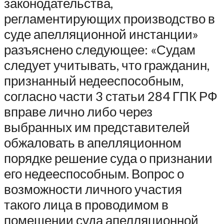
законодательства,
регламентирующих производство в
суде апелляционной инстанции»
разъяснено следующее: «Судам
следует учитывать, что гражданин,
признанный недееспособным,
согласно части 3 статьи 284 ГПК РФ
вправе лично либо через
выбранных им представителей
обжаловать в апелляционном
порядке решение суда о признании
его недееспособным. Вопрос о
возможности личного участия
такого лица в проводимом в
помещении суда апелляционной