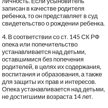
личность. Если усыновитель
записан в качестве родителя
ребенка, то он представляет в суд
свидетельство о рождении ребенка.
4. В соответствии со ст. 145 СК РФ
опека или попечительство
устанавливается над детьми,
оставшимися без попечения
родителей, в целях их содержания,
воспитания и образования, а также
для защиты их прав и интересов.
Опека устанавливается над детьми,
не достигшими возраста 14 лет.