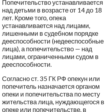
Попечительство устанавливается
над детьми в возрасте от 14 до 18
лет. Кроме того, опека
устанавливается над лицами,
лишенными в судебном порядке
дееспособности (недееспособные
лица), а попечительство — над
лицами, ограниченными судом в
дееспособности.
Согласно ст. 35 ГК РФ опекун или
попечитель назначается органом
опеки и попечительства по месту
жительства лица, нуждающегося в
опеке или попечительстве, в