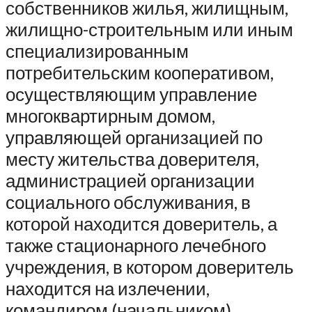
собственников жилья, жилищным,
жилищно-строительным или иным
специализированным
потребительским кооперативом,
осуществляющим управление
многоквартирным домом,
управляющей организацией по
месту жительства доверителя,
администрацией организации
социального обслуживания, в
которой находится доверитель, а
также стационарного лечебного
учреждения, в котором доверитель
находится на излечении,
командиром (начальником)