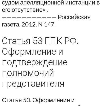
судом апелляционной инстанции в
его отсутствие» .
——————————— Российская
газета. 2012. N 147.
Статья 53 ГПК РФ.
Оформление и
подтверждение
полномочий
представителя
Статья 53. Оформление и