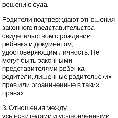
решению суда.
Родители подтверждают отношения
законного представительства
свидетельством о рождении
ребенка и документом,
удостоверяющим личность. Не
могут быть законными
представителями ребенка
родители, лишенные родительских
прав или ограниченные в таких
правах.
3. Отношения между
усыновителями и усыновленными