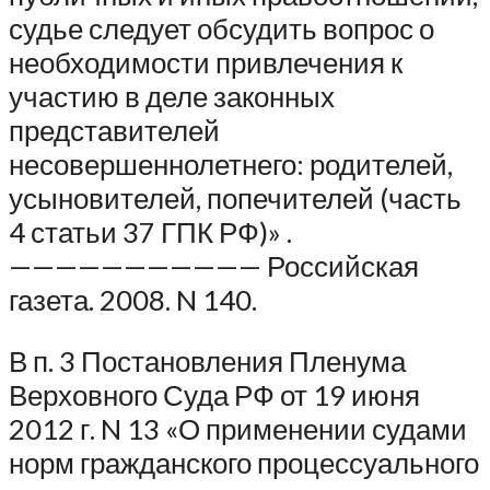
судье следует обсудить вопрос о
необходимости привлечения к
участию в деле законных
представителей
несовершеннолетнего: родителей,
усыновителей, попечителей (часть
4 статьи 37 ГПК РФ)» .
——————————— Российская
газета. 2008. N 140.
В п. 3 Постановления Пленума
Верховного Суда РФ от 19 июня
2012 г. N 13 «О применении судами
норм гражданского процессуального