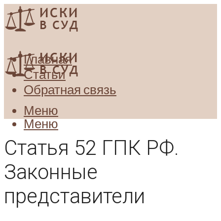
Главная
Статьи
Обратная связь
Меню
Меню
Статья 52 ГПК РФ.
Законные
представители