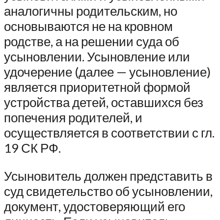
аналогичны родительским, но
основываются не на кровном
родстве, а на решении суда об
усыновлении. Усыновление или
удочерение (далее — усыновление)
является приоритетной формой
устройства детей, оставшихся без
попечения родителей, и
осуществляется в соответствии с гл.
19 СК РФ.
Усыновитель должен представить в
суд свидетельство об усыновлении,
документ, удостоверяющий его