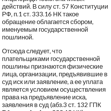
действий. В силу ст. 57 Конституции
РФ, п.1 ст. 333.16 НК такое
обращение облагается сбором,
именуемым государственной
пошлиной.
Отсюда следует, что
плательщиками государственной
пошлины признаются физические
лица, организации, предъявившие в
суд иск или заявление, а ее уплата
является условием осуществления
права на предъявление иска,
заявления в суд (абз.3 ст. 132 ГПК