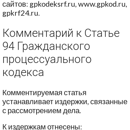
сайтов: gpkodeksrf.ru, www.gpkod.ru,
gpkrf24.ru.
Комментарий к Статье
94 Гражданского
процессуального
кодекса
Комментируемая статья
устанавливает издержки, связанные
с рассмотрением дела.
К издержкам отнесены: