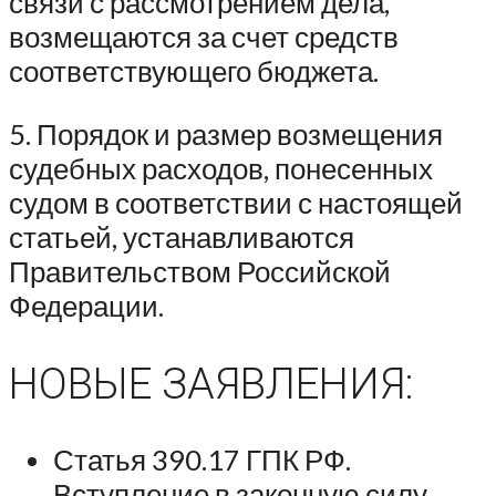
связи с рассмотрением дела,
возмещаются за счет средств
соответствующего бюджета.
5. Порядок и размер возмещения
судебных расходов, понесенных
судом в соответствии с настоящей
статьей, устанавливаются
Правительством Российской
Федерации.
НОВЫЕ ЗАЯВЛЕНИЯ:
Статья 390.17 ГПК РФ.
Вступление в законную силу