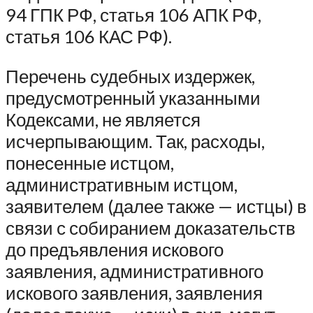
94 ГПК РФ, статья 106 АПК РФ,
статья 106 КАС РФ).
Перечень судебных издержек,
предусмотренный указанными
Кодексами, не является
исчерпывающим. Так, расходы,
понесенные истцом,
административным истцом,
заявителем (далее также — истцы) в
связи с собиранием доказательств
до предъявления искового
заявления, административного
искового заявления, заявления