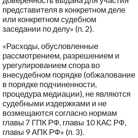
представителя в конкретном деле
или конкретном судебном
заседании по делу» (п. 2).
«Расходы, обусловленные
рассмотрением, разрешением и
урегулированием спора во
внесудебном порядке (обжалование
в порядке подчиненности,
процедура медиации), не являются
судебными издержками и не
возмещаются согласно нормам
главы 7 ГПК РФ, главы 10 КАС РФ,
главы 9 АПК РФ» (п. 3).