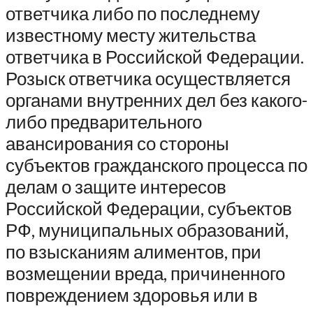
ответчика либо по последнему
известному месту жительства
ответчика в Российской Федерации.
Розыск ответчика осуществляется
органами внутренних дел без какого-
либо предварительного
авансирования со стороны
субъектов гражданского процесса по
делам о защите интересов
Российской Федерации, субъектов
РФ, муниципальных образований,
по взысканиям алиментов, при
возмещении вреда, причиненного
повреждением здоровья или в