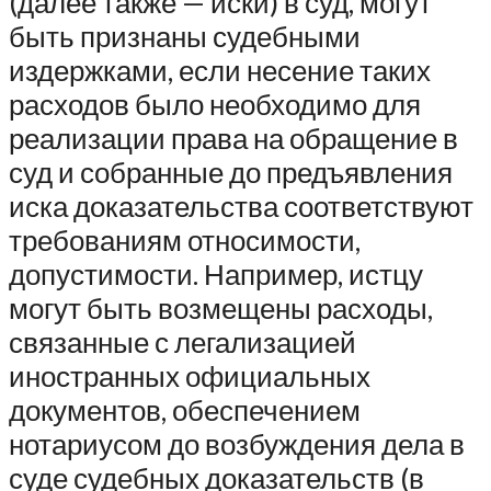
(далее также — иски) в суд, могут
быть признаны судебными
издержками, если несение таких
расходов было необходимо для
реализации права на обращение в
суд и собранные до предъявления
иска доказательства соответствуют
требованиям относимости,
допустимости. Например, истцу
могут быть возмещены расходы,
связанные с легализацией
иностранных официальных
документов, обеспечением
нотариусом до возбуждения дела в
суде судебных доказательств (в