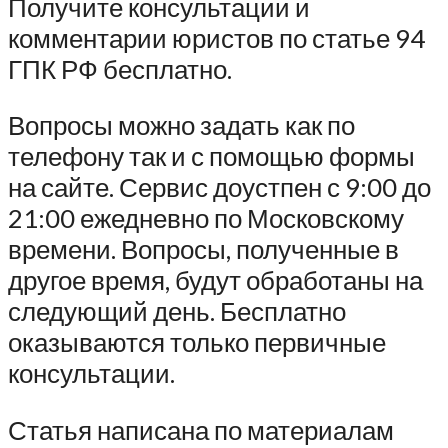
Получите консультации и
комментарии юристов по статье 94
ГПК РФ бесплатно.
Вопросы можно задать как по
телефону так и с помощью формы
на сайте. Сервис доустпен с 9:00 до
21:00 ежедневно по Московскому
времени. Вопросы, полученные в
другое время, будут обработаны на
следующий день. Бесплатно
оказываются только первичные
консультации.
Статья написана по материалам