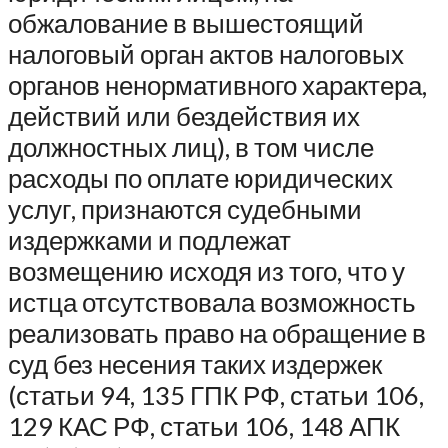
обжалование в вышестоящий
налоговый орган актов налоговых
органов ненормативного характера,
действий или бездействия их
должностных лиц), в том числе
расходы по оплате юридических
услуг, признаются судебными
издержками и подлежат
возмещению исходя из того, что у
истца отсутствовала возможность
реализовать право на обращение в
суд без несения таких издержек
(статьи 94, 135 ГПК РФ, статьи 106,
129 КАС РФ, статьи 106, 148 АПК