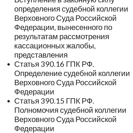
определения судебной коллегии
Верховного Суда Российской
Федерации, вынесенного по
результатам рассмотрения
кассационных жалобы,
представления
Статья 390.16 ГПК РФ.
Определение судебной коллегии
Верховного Суда Российской
Федерации
Статья 390.15 ГПК РФ.
Полномочия судебной коллегии
Верховного Суда Российской
Федерации