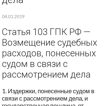
04.01.2019
Статья 103 ГПК РФ —
Возмещение судебных
расходов, понесенных
судом в связи с
рассмотрением дела
1. Издержки, понесенные судом в
связи с рассмотрением дела, и
государственная пошлина, от