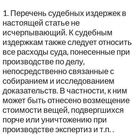
1. Перечень судебных издержек в
настоящей статье не
исчерпывающий. К судебным
издержкам также следует относить
все расходы суда, понесенные при
производстве по делу,
непосредственно связанные с
собиранием и исследованием
доказательств. В частности, к ним
может быть отнесено возмещение
стоимости вещей, подвергшихся
порче или уничтожению при
производстве экспертиз и т.п. .