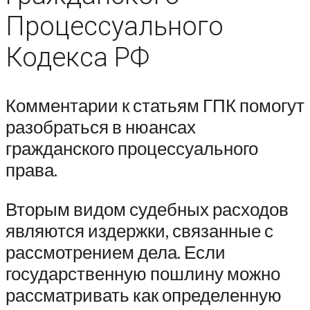
Процессуального
Кодекса РФ
Комментарии к статьям ГПК помогут
разобраться в нюансах
гражданского процессуального
права.
Вторым видом судебных расходов
являются издержки, связанные с
рассмотрением дела. Если
государственную пошлину можно
рассматривать как определенную