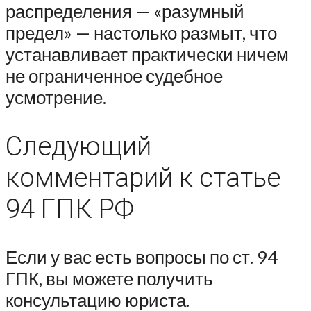
распределения — «разумный
предел» — настолько размыт, что
устанавливает практически ничем
не ограниченное судебное
усмотрение.
Следующий
комментарий к статье
94 ГПК РФ
Если у вас есть вопросы по ст. 94
ГПК, вы можете получить
консультацию юриста.