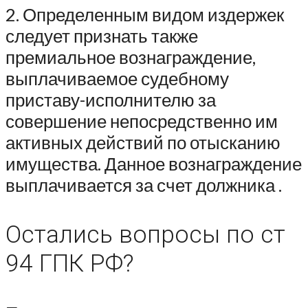
2. Определенным видом издержек
следует признать также
премиальное вознаграждение,
выплачиваемое судебному
приставу-исполнителю за
совершение непосредственно им
активных действий по отысканию
имущества. Данное вознаграждение
выплачивается за счет должника .
Остались вопросы по ст
94 ГПК РФ?