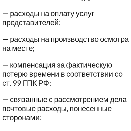
— расходы на оплату услуг
представителей;
— расходы на производство осмотра
на месте;
— компенсация за фактическую
потерю времени в соответствии со
ст. 99 ГПК РФ;
— связанные с рассмотрением дела
почтовые расходы, понесенные
сторонами;