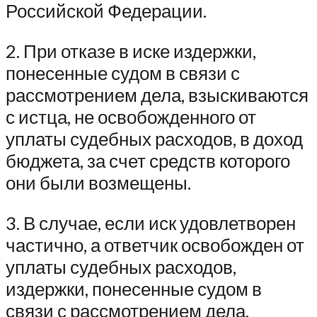
Российской Федерации.
2. При отказе в иске издержки,
понесенные судом в связи с
рассмотрением дела, взыскиваются
с истца, не освобожденного от
уплаты судебных расходов, в доход
бюджета, за счет средств которого
они были возмещены.
3. В случае, если иск удовлетворен
частично, а ответчик освобожден от
уплаты судебных расходов,
издержки, понесенные судом в
связи с рассмотрением дела,