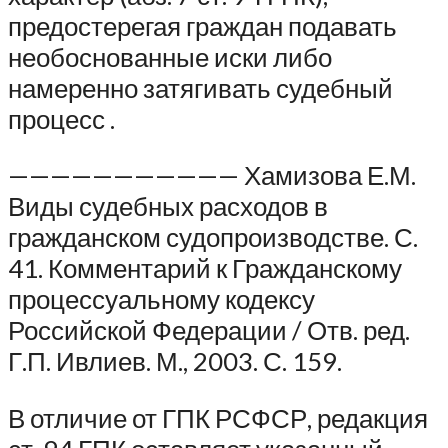
предостерегая граждан подавать
необоснованные иски либо
намеренно затягивать судебный
процесс .
——————————— Хамизова Е.М.
Виды судебных расходов в
гражданском судопроизводстве. С.
41. Комментарий к Гражданскому
процессуальному кодексу
Российской Федерации / Отв. ред.
Г.П. Ивлиев. М., 2003. С. 159.
В отличие от ГПК РСФСР, редакция