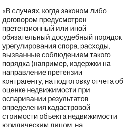
«В случаях, когда законом либо
договором предусмотрен
претензионный или иной
обязательный досудебный порядок
урегулирования спора, расходы,
вызванные соблюдением такого
порядка (например, издержки на
направление претензии
контрагенту, на подготовку отчета об
оценке недвижимости при
оспаривании результатов
определения кадастровой
стоимости объекта недвижимости
юридическим лицом, на