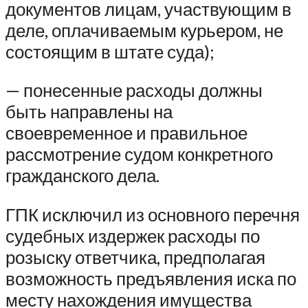
документов лицам, участвующим в
деле, оплачиваемым курьером, не
состоящим в штате суда);
— понесенные расходы должны
быть направлены на
своевременное и правильное
рассмотрение судом конкретного
гражданского дела.
ГПК исключил из основного перечня
судебных издержек расходы по
розыску ответчика, предполагая
возможность предъявления иска по
месту нахождения имущества