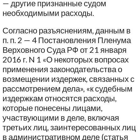
— другие признанные судом
необходимыми расходы.
Согласно разъяснениям, данным в
п. п. 2 — 4 Постановления Пленума
Верховного Суда РФ от 21 января
2016 г. N 1 «О некоторых вопросах
применения законодательства о
возмещении издержек, связанных с
рассмотрением дела», «к судебным
издержкам относятся расходы,
которые понесены лицами,
участвующими в деле, включая
третьих лиц, заинтересованных лиц
в административном деле (статья