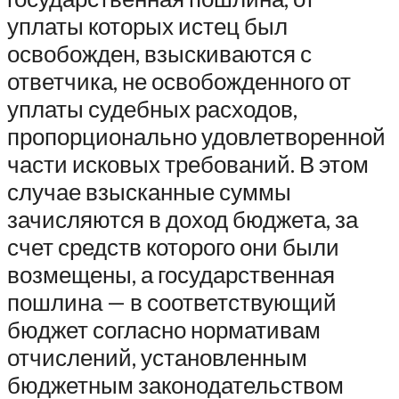
уплаты которых истец был
освобожден, взыскиваются с
ответчика, не освобожденного от
уплаты судебных расходов,
пропорционально удовлетворенной
части исковых требований. В этом
случае взысканные суммы
зачисляются в доход бюджета, за
счет средств которого они были
возмещены, а государственная
пошлина — в соответствующий
бюджет согласно нормативам
отчислений, установленным
бюджетным законодательством