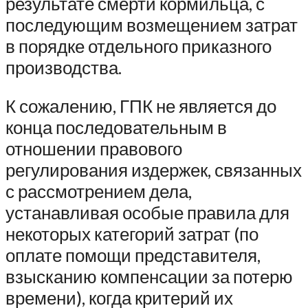
результате смерти кормильца, с
последующим возмещением затрат
в порядке отдельного приказного
производства.
К сожалению, ГПК не является до
конца последовательным в
отношении правового
регулирования издержек, связанных
с рассмотрением дела,
устанавливая особые правила для
некоторых категорий затрат (по
оплате помощи представителя,
взысканию компенсации за потерю
времени), когда критерий их