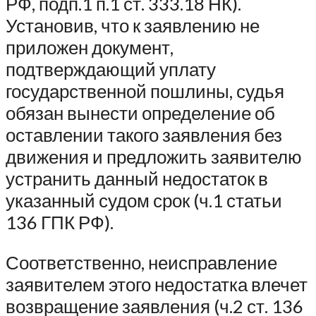
РФ, подп.1 п.1 ст. 333.18 НК).
Установив, что к заявлению не
приложен документ,
подтверждающий уплату
государственной пошлины, судья
обязан вынести определение об
оставлении такого заявления без
движения и предложить заявителю
устранить данный недостаток в
указанный судом срок (ч.1 статьи
136 ГПК РФ).
Соответственно, неисправление
заявителем этого недостатка влечет
возвращение заявления (ч.2 ст. 136