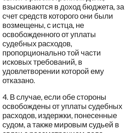
взыскиваются в доход бюджета, за
счет средств которого они были
возмещены, с истца, не
освобожденного от уплаты
судебных расходов,
пропорционально той части
исковых требований, в
удовлетворении которой ему
отказано.
4. В случае, если обе стороны
освобождены от уплаты судебных
расходов, издержки, понесенные
судом, а также мировым судьей в