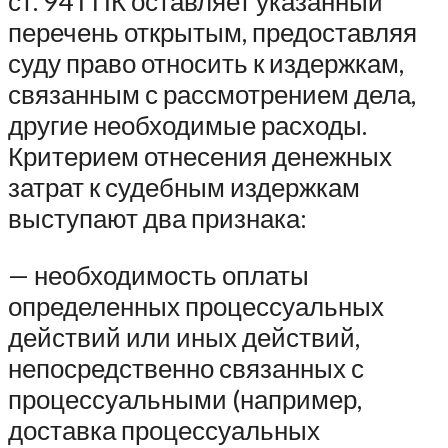
ст. 94 ГПК оставляет указанный
перечень открытым, предоставляя
суду право относить к издержкам,
связанным с рассмотрением дела,
другие необходимые расходы.
Критерием отнесения денежных
затрат к судебным издержкам
выступают два признака:
— необходимость оплаты
определенных процессуальных
действий или иных действий,
непосредственно связанных с
процессуальными (например,
доставка процессуальных