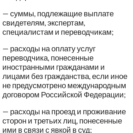
— суммы, подлежащие выплате
свидетелям, экспертам,
специалистам и переводчикам;
— расходы на оплату услуг
переводчика, понесенные
иностранными гражданами и
лицами без гражданства, если иное
не предусмотрено международным
договором Российской Федерации;
— расходы на проезд и проживание
сторон и третьих лиц, понесенные
ими в связи с явкой в суд;