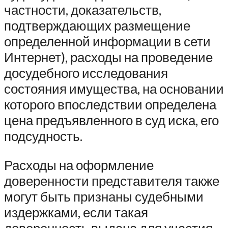
частности, доказательств,
подтверждающих размещение
определенной информации в сети
Интернет), расходы на проведение
досудебного исследования
состояния имущества, на основании
которого впоследствии определена
цена предъявленного в суд иска, его
подсудность.
Расходы на оформление
доверенности представителя также
могут быть признаны судебными
издержками, если такая
доверенность выдана для участия