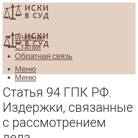
Главная
Статьи
Обратная связь
Меню
Меню
Статья 94 ГПК РФ.
Издержки, связанные
с рассмотрением
дела