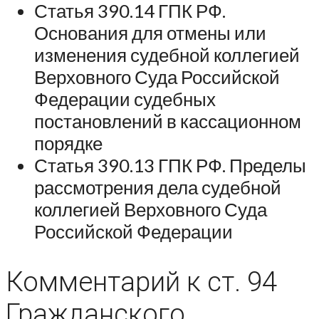
Статья 390.14 ГПК РФ.
Основания для отмены или
изменения судебной коллегией
Верховного Суда Российской
Федерации судебных
постановлений в кассационном
порядке
Статья 390.13 ГПК РФ. Пределы
рассмотрения дела судебной
коллегией Верховного Суда
Российской Федерации
Комментарий к ст. 94
Гражданского